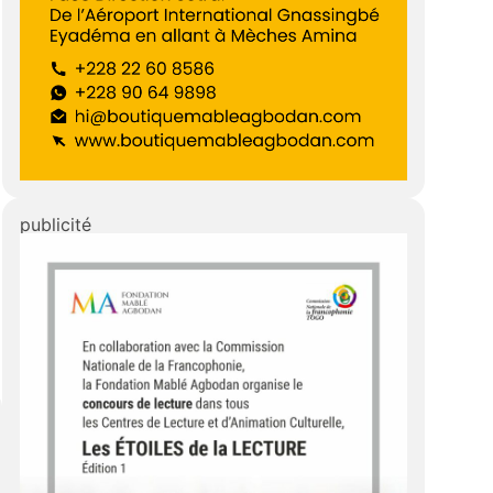
publicité