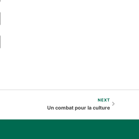
NEXT
Un combat pour la culture