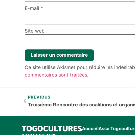
E-mail
*
Site web
Ce site utilise Akismet pour réduire les indésira
commentaires sont traitées
.
PREVIOUS
Accueil
Asso Togocultur