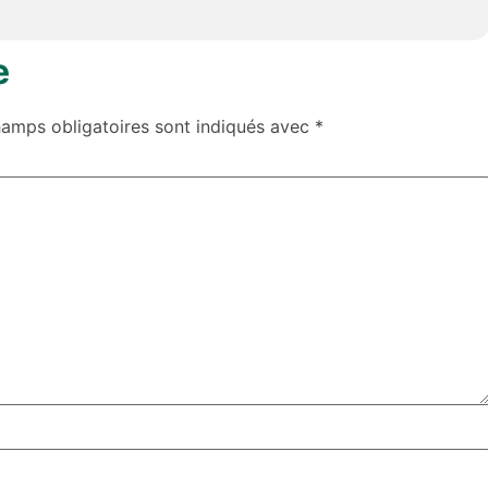
e
hamps obligatoires sont indiqués avec
*