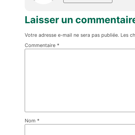
Laisser un commentair
Votre adresse e-mail ne sera pas publiée.
Les c
Commentaire
*
Nom
*