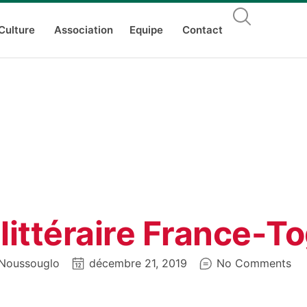
Culture
Association
Equipe
Contact
 littéraire France-
Noussouglo
décembre 21, 2019
No Comments