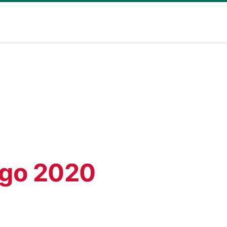
Togo 2020