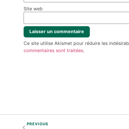
Site web
Ce site utilise Akismet pour réduire les indésira
commentaires sont traitées
.
PREVIOUS