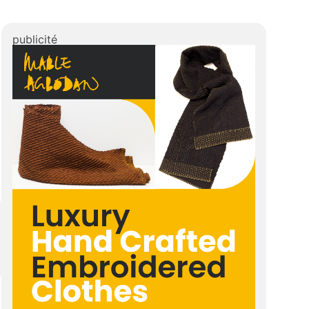
publicité