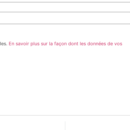
bles.
En savoir plus sur la façon dont les données de vos