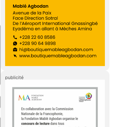
publicité