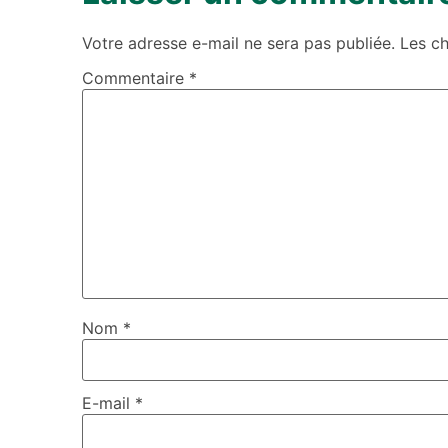
Votre adresse e-mail ne sera pas publiée.
Les c
Commentaire
*
Nom
*
E-mail
*