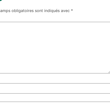
hamps obligatoires sont indiqués avec
*