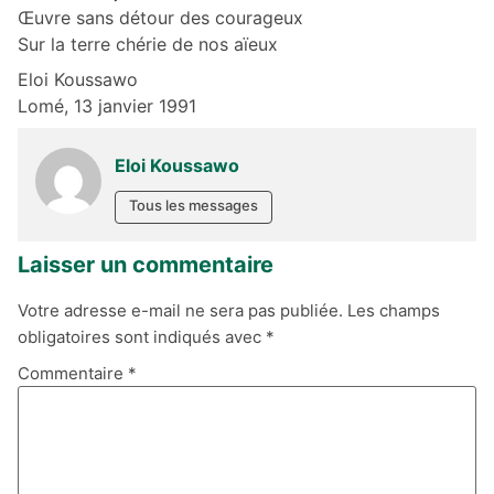
Œuvre sans détour des courageux
Sur la terre chérie de nos aïeux
Eloi Koussawo
Lomé, 13 janvier 1991
Eloi Koussawo
Tous les messages
Laisser un commentaire
Votre adresse e-mail ne sera pas publiée.
Les champs
obligatoires sont indiqués avec
*
Commentaire
*