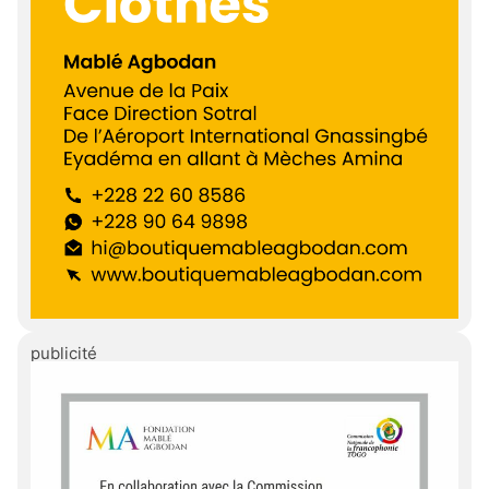
publicité