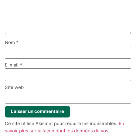
Nom
*
E-mail
*
Site web
Ce site utilise Akismet pour réduire les indésirables.
En
savoir plus sur la façon dont les données de vos