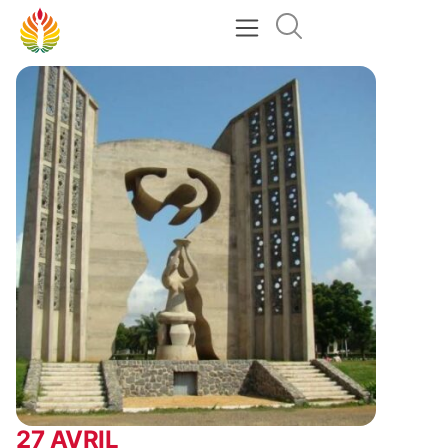
27 AVRIL