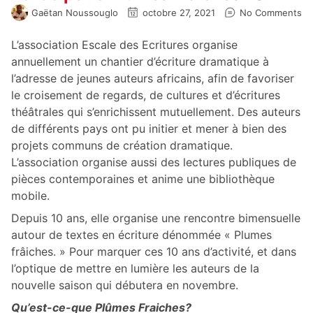
Gaëtan Noussouglo
octobre 27, 2021
No Comments
L’association Escale des Ecritures organise
annuellement un chantier d’écriture dramatique à
l’adresse de jeunes auteurs africains, afin de favoriser
le croisement de regards, de cultures et d’écritures
théâtrales qui s’enrichissent mutuellement. Des auteurs
de différents pays ont pu initier et mener à bien des
projets communs de création dramatique.
L’association organise aussi des lectures publiques de
pièces contemporaines et anime une bibliothèque
mobile.
Depuis 10 ans, elle organise une rencontre bimensuelle
autour de textes en écriture dénommée « Plumes
frâiches. » Pour marquer ces 10 ans d’activité, et dans
l’optique de mettre en lumière les auteurs de la
nouvelle saison qui débutera en novembre.
Qu’est-ce-que Plûmes Fraiches?