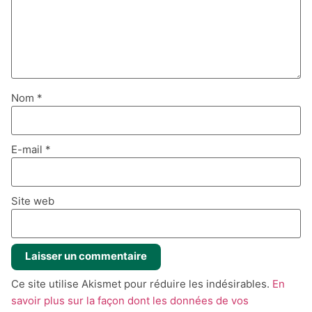
Nom
*
E-mail
*
Site web
Ce site utilise Akismet pour réduire les indésirables.
En
savoir plus sur la façon dont les données de vos