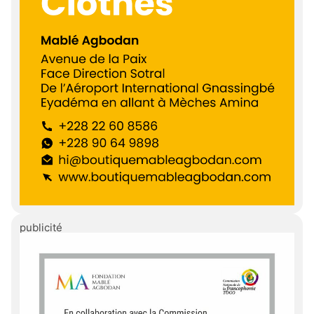
publicité