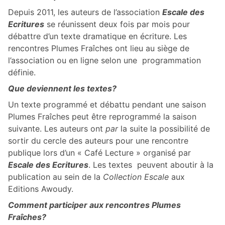
Depuis 2011, les auteurs de l’association
Escale des
Ecritures
se réunissent deux fois par mois pour
débattre d’un texte dramatique en écriture. Les
rencontres Plumes Fraîches ont lieu au siège de
l’association ou en ligne selon une programmation
définie.
Que deviennent les textes?
Un texte programmé et débattu pendant une saison
Plumes Fraîches peut être reprogrammé la saison
suivante. Les auteurs ont
par
la suite la possibilité de
sortir du cercle des auteurs pour une rencontre
publique lors d’un « Café Lecture » organisé par
Escale des Ecritures
. Les textes peuvent aboutir à la
publication au sein de la
Collection Escale
aux
Editions Awoudy.
Comment participer aux rencontres Plumes
Fraî
ches?