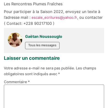
Les Rencontres Plumes Fraîches
Pour participer à la Saison 2022, envoyez un texte à
l’adresse mail :
, ou contacter
escale_ecritures@yahoo.fr
( Contact: +228 90217100 )
Gaëtan Noussouglo
Tous les messages
Laisser un commentaire
Votre adresse e-mail ne sera pas publiée.
Les champs
obligatoires sont indiqués avec
*
Commentaire
*