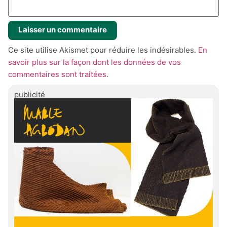
Ce site utilise Akismet pour réduire les indésirables.
En
savoir plus sur la façon dont les données de vos
commentaires sont traitées
.
publicité