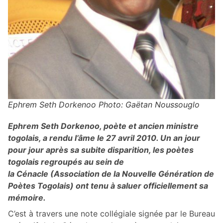
Ephrem Seth Dorkenoo Photo: Gaëtan Noussouglo
Ephrem Seth Dorkenoo, poète et ancien ministre
togolais, a rendu l’âme le 27 avril 2010. Un an jour
pour jour après sa subite disparition, les poètes
togolais regroupés au sein de
la
Cénacle (Association de la Nouvelle Génération de
Poètes Togolais) ont tenu à saluer officiellement sa
mémoire.
C’est à travers une note collégiale signée par le Bureau