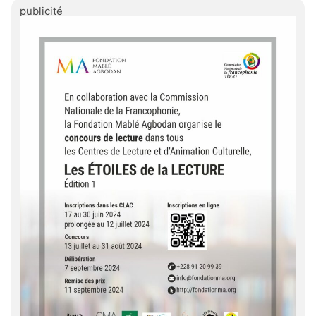
publicité