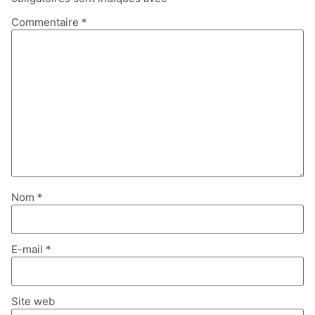
Commentaire
*
Nom
*
E-mail
*
Site web