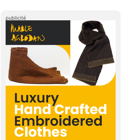
publicité