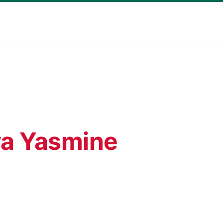
ya Yasmine