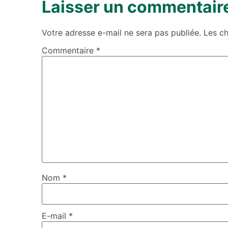
Laisser un commentair
Votre adresse e-mail ne sera pas publiée.
Les c
Commentaire
*
Nom
*
E-mail
*