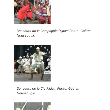
Danseurs de la Compagnie Rijdam Photo: Gaëtan
Noussouglo
Danseurs de la Cie Rijdam Photo: Gaëtan
Noussouglo