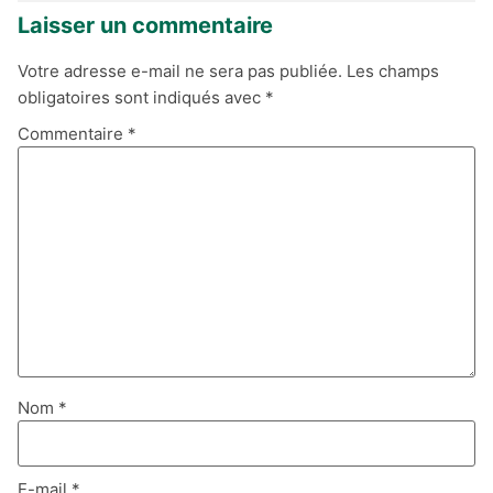
Laisser un commentaire
Votre adresse e-mail ne sera pas publiée.
Les champs
obligatoires sont indiqués avec
*
Commentaire
*
Nom
*
E-mail
*