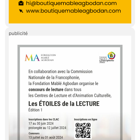
publicité