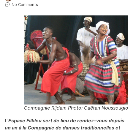
No Comments
Compagnie Rijdam Photo: Gaëtan Noussouglo
L’Espace Filbleu sert de lieu de rendez-vous depuis
un an à la Compagnie de danses traditionnelles et