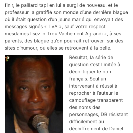
finir, le paillard tapi en lui a surgi de nouveau, et le
professeur a gratifié son monde d’une dernière blague
où il était question d’un jeune marié qui envoyait des
messages signés « TVA », sauf votre respect
mesdames lisez, « Trou Vachement Agrandi », à ses
parents, des blague qu’on pourrait retrouver sur des
sites d’humour, où elles se retrouvent à la pelle.
Résultat, la série de
question s’est limitée à
décortiquer le bon
français. Seul un
intervenant à réussi à
reprocher à l’auteur le
camouflage transparent
des noms des
personnages, DB résistant
difficilement au
déchiffrement de Daniel