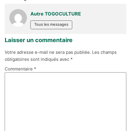
Autre TOGOCULTURE
Tous les messages
Laisser un commentaire
Votre adresse e-mail ne sera pas publiée.
Les champs
obligatoires sont indiqués avec
*
Commentaire
*