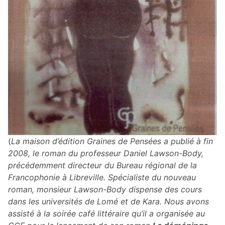
(
La maison d’édition Graines de Pensées a publié à fin
2008, le roman du professeur Daniel Lawson-Body,
précédemment directeur du Bureau régional de la
Francophonie à Libreville. Spécialiste du nouveau
roman, monsieur Lawson-Body dispense des cours
dans les universités de Lomé et de Kara. Nous avons
assisté à la soirée café littéraire qu’il a organisée au