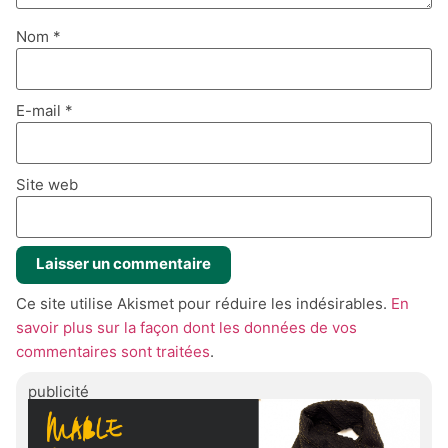
Nom
*
E-mail
*
Site web
Ce site utilise Akismet pour réduire les indésirables.
En
savoir plus sur la façon dont les données de vos
commentaires sont traitées
.
publicité