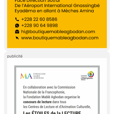
publicité