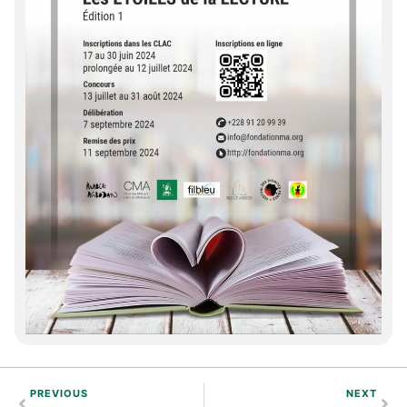
PREVIOUS
NEXT