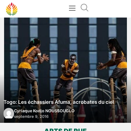
Togo: Les échassiers Afuma, acrobates du ciel
Cyriaque Kodjo NOUSSOUGLO
septembre 9, 2016