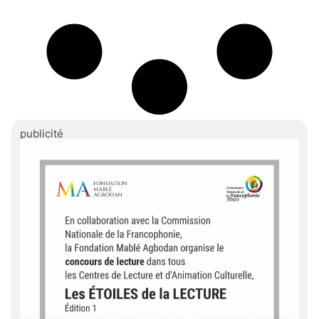
publicité