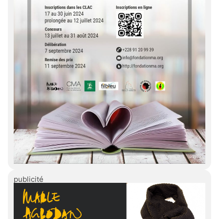
publicité