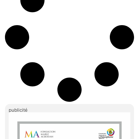
publicité