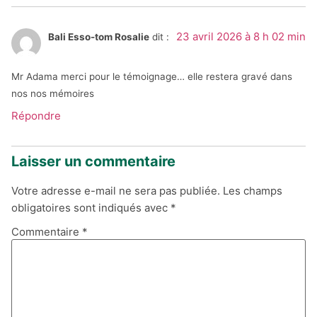
23 avril 2026 à 8 h 02 min
Bali Esso-tom Rosalie
dit :
Mr Adama merci pour le témoignage… elle restera gravé dans
nos nos mémoires
Répondre
Laisser un commentaire
Votre adresse e-mail ne sera pas publiée.
Les champs
obligatoires sont indiqués avec
*
Commentaire
*