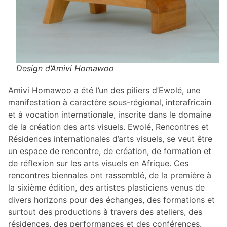
Design d’Amivi Homawoo
Amivi Homawoo a été l’un des piliers d’Ewolé, une
manifestation à caractère sous-régional, interafricain
et à vocation internationale, inscrite dans le domaine
de la création des arts visuels. Ewolé, Rencontres et
Résidences internationales d’arts visuels, se veut être
un espace de rencontre, de création, de formation et
de réflexion sur les arts visuels en Afrique. Ces
rencontres biennales ont rassemblé, de la première à
la sixième édition, des artistes plasticiens venus de
divers horizons pour des échanges, des formations et
surtout des productions à travers des ateliers, des
résidences, des performances et des conférences.