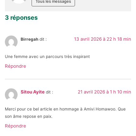
Tous les messages
3 réponses
13 avril 2026 à 22 h 18 min
Birregah
dit :
Une femme avec un parcours très inspirant
Répondre
Sitou Ayite
21 avril 2026 à 1 h 10 min
dit :
Merci pour ce bel article en hommage à Amivi Homawoo. Que
son âme repose en paix.
Répondre