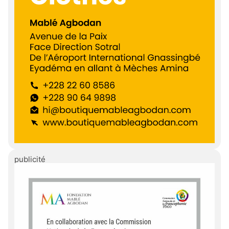
publicité