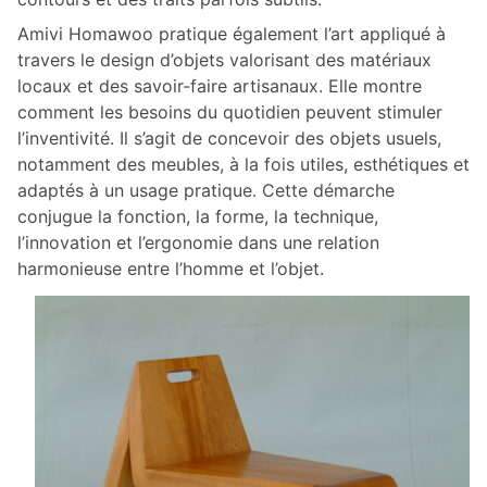
Amivi Homawoo pratique également l’art appliqué à
travers le design d’objets valorisant des matériaux
locaux et des savoir-faire artisanaux. Elle montre
comment les besoins du quotidien peuvent stimuler
l’inventivité. Il s’agit de concevoir des objets usuels,
notamment des meubles, à la fois utiles, esthétiques et
adaptés à un usage pratique. Cette démarche
conjugue la fonction, la forme, la technique,
l’innovation et l’ergonomie dans une relation
harmonieuse entre l’homme et l’objet.