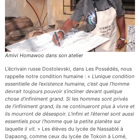
Amivi Homawoo dans son atelier
L’écrivain russe Dostoïevski, dans Les Possédés, nous
rappelle notre condition humaine : «
L’unique condition
essentielle de l’existence humaine, c’est que l’homme
devrait toujours pouvoir s’incliner devant quelque
chose d’infiniment grand. Si les hommes sont privés
de l’infiniment grand, ils ne continueront plus à vivre et
ils mourront de désespoir. L’infini et l’éternel sont aussi
essentiels pour l’homme que la petite planète sur
laquelle il vit.
» Les élèves du lycée de Nassablé à
Dapaong, comme ceux du lycée de Tokoin à Lomé,