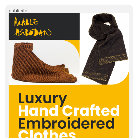
publicité