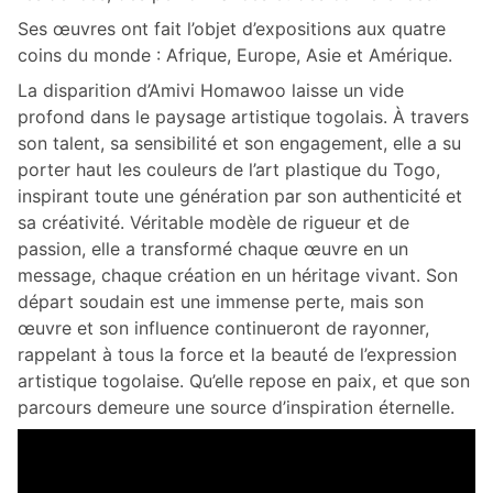
Ses œuvres ont fait l’objet d’expositions aux quatre
coins du monde : Afrique, Europe, Asie et Amérique.
La disparition d’Amivi Homawoo laisse un vide
profond dans le paysage artistique togolais. À travers
son talent, sa sensibilité et son engagement, elle a su
porter haut les couleurs de l’art plastique du Togo,
inspirant toute une génération par son authenticité et
sa créativité. Véritable modèle de rigueur et de
passion, elle a transformé chaque œuvre en un
message, chaque création en un héritage vivant. Son
départ soudain est une immense perte, mais son
œuvre et son influence continueront de rayonner,
rappelant à tous la force et la beauté de l’expression
artistique togolaise. Qu’elle repose en paix, et que son
parcours demeure une source d’inspiration éternelle.