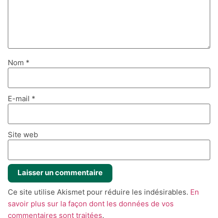
Nom
*
E-mail
*
Site web
Ce site utilise Akismet pour réduire les indésirables.
En
savoir plus sur la façon dont les données de vos
commentaires sont traitées
.