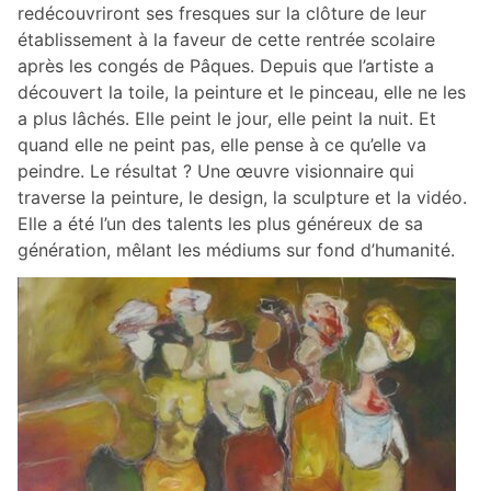
redécouvriront ses fresques sur la clôture de leur
établissement à la faveur de cette rentrée scolaire
après les congés de Pâques. Depuis que l’artiste a
découvert la toile, la peinture et le pinceau, elle ne les
a plus lâchés. Elle peint le jour, elle peint la nuit. Et
quand elle ne peint pas, elle pense à ce qu’elle va
peindre. Le résultat ? Une œuvre visionnaire qui
traverse la peinture, le design, la sculpture et la vidéo.
Elle a été l’un des talents les plus généreux de sa
génération, mêlant les médiums sur fond d’humanité.