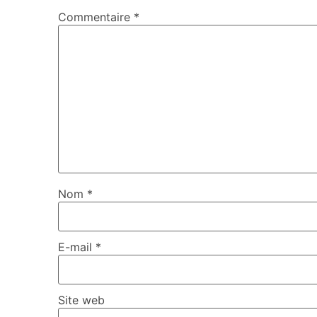
Commentaire
*
Nom
*
E-mail
*
Site web