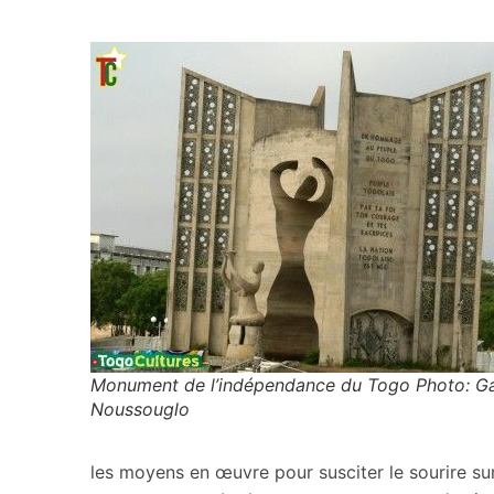
Monument de l’indépendance du Togo Photo: G
Noussouglo
les moyens en œuvre pour susciter le sourire su