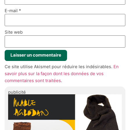
E-mail
*
Site web
Ce site utilise Akismet pour réduire les indésirables.
En
savoir plus sur la façon dont les données de vos
commentaires sont traitées
.
publicité