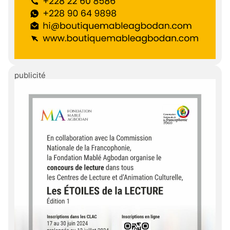
publicité