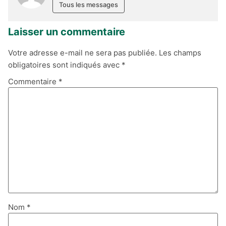
Tous les messages
Laisser un commentaire
Votre adresse e-mail ne sera pas publiée.
Les champs
obligatoires sont indiqués avec
*
Commentaire
*
Nom
*