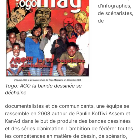
d’infographes,
de scénaristes,
de
Togo: AGO la bande dessinée se
déchaine
documentalistes et de communicants, une équipe se
rassemble en 2008 autour de Paulin Koffivi Assem et
KanAd dans le but de produire des bandes dessinées
et des séries d’animation. L’ambition de fédérer toutes
les compétences en matière de dessin, de scénario,