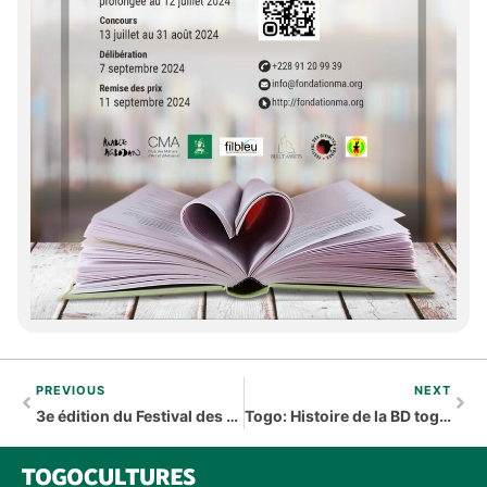
PREVIOUS
NEXT
3e édition du Festival des BD au Goethe Institut de Lomé du 16 au 21 novembre
Togo: Histoire de la BD togolaise (2/2)