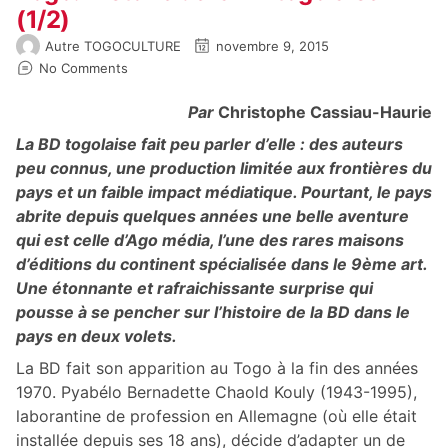
(1/2)
Autre TOGOCULTURE
novembre 9, 2015
No Comments
Par
Christophe Cassiau-Haurie
La BD togolaise fait peu parler d’elle : des auteurs
peu connus, une production limitée aux frontières du
pays et un faible impact médiatique. Pourtant, le pays
abrite depuis quelques années une belle aventure
qui est celle d’Ago média, l’une des rares maisons
d’éditions du continent spécialisée dans le 9ème art.
Une étonnante et rafraichissante surprise qui
pousse à se pencher sur l’histoire de la BD dans le
pays en deux volets.
La BD fait son apparition au Togo à la fin des années
1970. Pyabélo Bernadette Chaold Kouly (1943-1995),
laborantine de profession en Allemagne (où elle était
installée depuis ses 18 ans), décide d’adapter un de