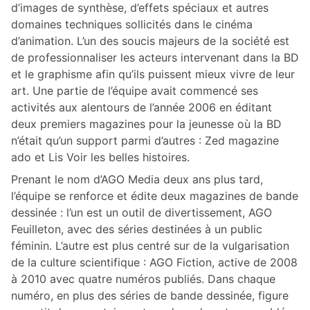
d’images de synthèse, d’effets spéciaux et autres
domaines techniques sollicités dans le cinéma
d’animation. L’un des soucis majeurs de la société est
de professionnaliser les acteurs intervenant dans la BD
et le graphisme afin qu’ils puissent mieux vivre de leur
art. Une partie de l’équipe avait commencé ses
activités aux alentours de l’année 2006 en éditant
deux premiers magazines pour la jeunesse où la BD
n’était qu’un support parmi d’autres : Zed magazine
ado et Lis Voir les belles histoires.
Prenant le nom d’AGO Media deux ans plus tard,
l’équipe se renforce et édite deux magazines de bande
dessinée : l’un est un outil de divertissement, AGO
Feuilleton, avec des séries destinées à un public
féminin. L’autre est plus centré sur de la vulgarisation
de la culture scientifique : AGO Fiction, active de 2008
à 2010 avec quatre numéros publiés. Dans chaque
numéro, en plus des séries de bande dessinée, figure