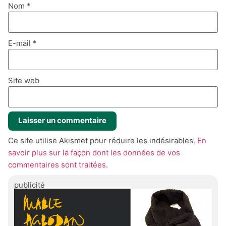
Nom
*
E-mail
*
Site web
Ce site utilise Akismet pour réduire les indésirables.
En
savoir plus sur la façon dont les données de vos
commentaires sont traitées
.
publicité