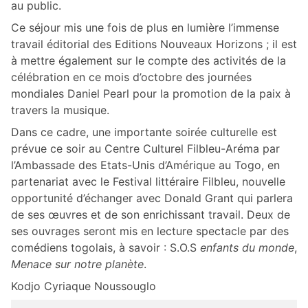
au public.
Ce séjour mis une fois de plus en lumière l’immense
travail éditorial des Editions Nouveaux Horizons ; il est
à mettre également sur le compte des activités de la
célébration en ce mois d’octobre des journées
mondiales Daniel Pearl pour la promotion de la paix à
travers la musique.
Dans ce cadre, une importante soirée culturelle est
prévue ce soir au Centre Culturel Filbleu-Aréma par
l’Ambassade des Etats-Unis d’Amérique au Togo, en
partenariat avec le Festival littéraire Filbleu, nouvelle
opportunité d’échanger avec Donald Grant qui parlera
de ses œuvres et de son enrichissant travail. Deux de
ses ouvrages seront mis en lecture spectacle par des
comédiens togolais, à savoir : S.O.S
enfants du monde
,
Menace sur notre planète
.
Kodjo Cyriaque Noussouglo