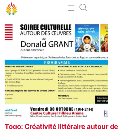
Togo: Créativité littéraire autour de