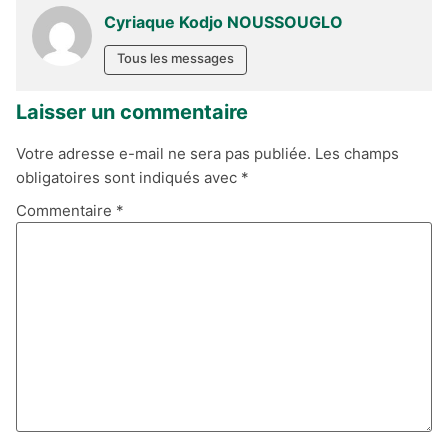
Cyriaque Kodjo NOUSSOUGLO
Tous les messages
Laisser un commentaire
Votre adresse e-mail ne sera pas publiée.
Les champs
obligatoires sont indiqués avec
*
Commentaire
*