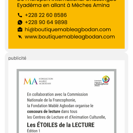
publicité