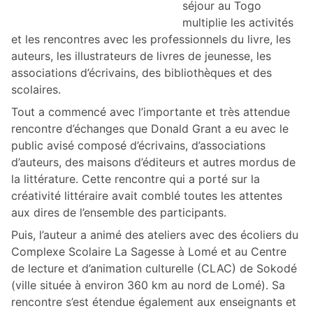
séjour au Togo
multiplie les activités
et les rencontres avec les professionnels du livre, les
auteurs, les illustrateurs de livres de jeunesse, les
associations d’écrivains, des bibliothèques et des
scolaires.
Tout a commencé avec l’importante et très attendue
rencontre d’échanges que Donald Grant a eu avec le
public avisé composé d’écrivains, d’associations
d’auteurs, des maisons d’éditeurs et autres mordus de
la littérature. Cette rencontre qui a porté sur la
créativité littéraire avait comblé toutes les attentes
aux dires de l’ensemble des participants.
Puis, l’auteur a animé des ateliers avec des écoliers du
Complexe Scolaire La Sagesse à Lomé et au Centre
de lecture et d’animation culturelle (CLAC) de Sokodé
(ville située à environ 360 km au nord de Lomé). Sa
rencontre s’est étendue également aux enseignants et