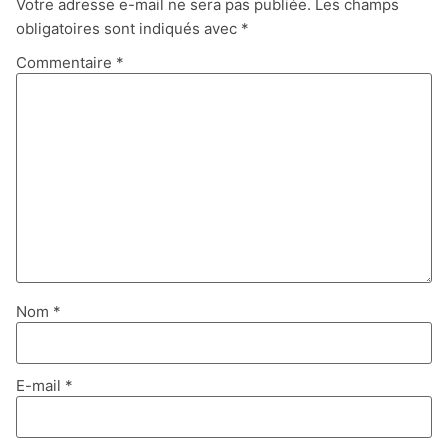
Votre adresse e-mail ne sera pas publiée.
Les champs
obligatoires sont indiqués avec
*
Commentaire
*
Nom
*
E-mail
*