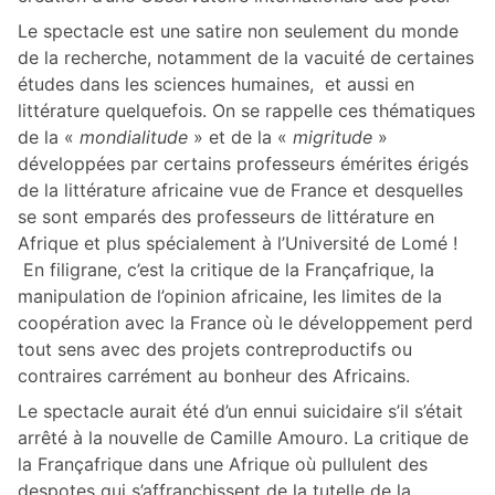
Le spectacle est une satire non seulement du monde
de la recherche, notamment de la vacuité de certaines
études dans les sciences humaines, et aussi en
littérature quelquefois. On se rappelle ces thématiques
de la «
mondialitude
» et de la «
migritude
»
développées par certains professeurs émérites érigés
de la littérature africaine vue de France et desquelles
se sont emparés des professeurs de littérature en
Afrique et plus spécialement à l’Université de Lomé !
En filigrane, c’est la critique de la Françafrique, la
manipulation de l’opinion africaine, les limites de la
coopération avec la France où le développement perd
tout sens avec des projets contreproductifs ou
contraires carrément au bonheur des Africains.
Le spectacle aurait été d’un ennui suicidaire s’il s’était
arrêté à la nouvelle de Camille Amouro. La critique de
la Françafrique dans une Afrique où pullulent des
despotes qui s’affranchissent de la tutelle de la