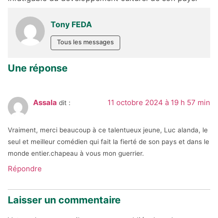
Tony FEDA
Tous les messages
Une réponse
Assala
11 octobre 2024 à 19 h 57 min
dit :
Vraiment, merci beaucoup à ce talentueux jeune, Luc alanda, le
seul et meilleur comédien qui fait la fierté de son pays et dans le
monde entier.chapeau à vous mon guerrier.
Répondre
Laisser un commentaire