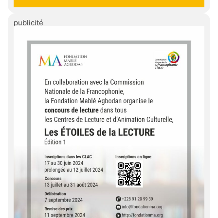
publicité