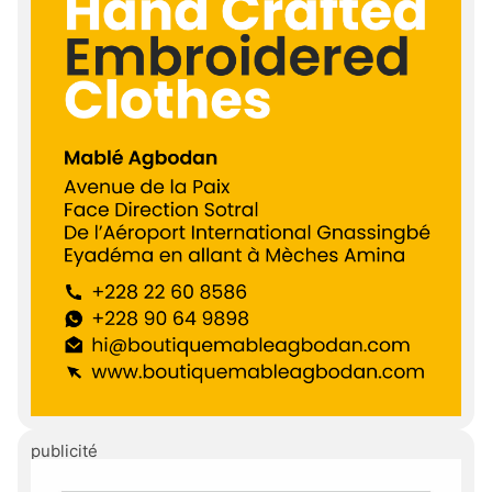
publicité