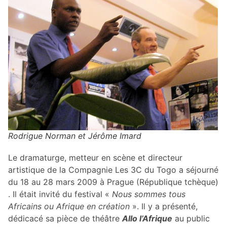
Rodrigue Norman et Jérôme Imard
Le dramaturge, metteur en scène et directeur
artistique de la Compagnie Les 3C du Togo a séjourné
du 18 au 28 mars 2009 à Prague (République tchèque)
. Il était invité du festival «
Nous sommes tous
Africains ou Afrique en création
». Il y a présenté,
dédicacé sa pièce de théâtre
Allo l’Afrique
au public