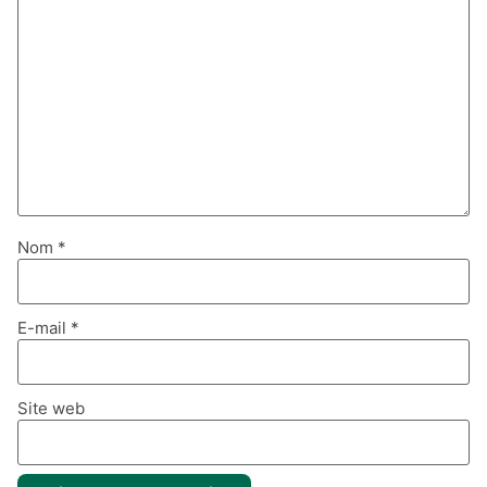
Nom
*
E-mail
*
Site web