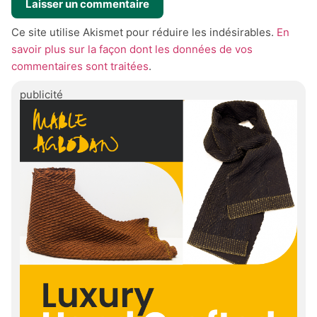
Ce site utilise Akismet pour réduire les indésirables.
En
savoir plus sur la façon dont les données de vos
commentaires sont traitées
.
publicité