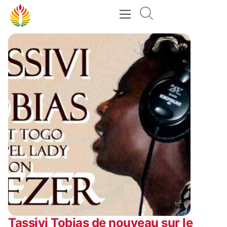
Tassivi Tobias de nouveau sur le