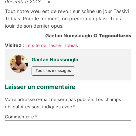
décembre 2013 …
»
Tout notre vœu est de revoir sur scène un jour Tassivi
Tobias. Pour le moment, on prendra un plaisir fou à
jouir de son dernier opus.
Gaëtan Noussouglo
© Togocultures
Visitez
:
Le site de Tassivi Tobias
Gaëtan Noussouglo
Tous les messages
Laisser un commentaire
Votre adresse e-mail ne sera pas publiée.
Les champs
obligatoires sont indiqués avec
*
Commentaire
*