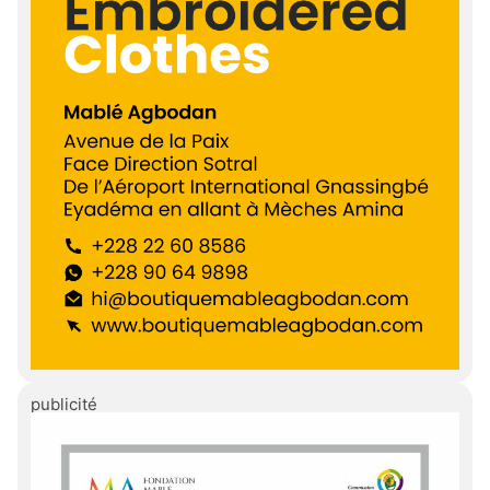
publicité