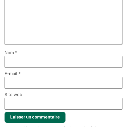
Nom
*
E-mail
*
Site web