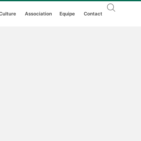
Culture
Association
Equipe
Contact