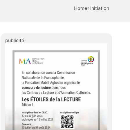
Home
Initiation
publicité