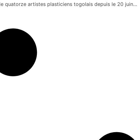
 quatorze artistes plasticiens togolais depuis le 20 juin