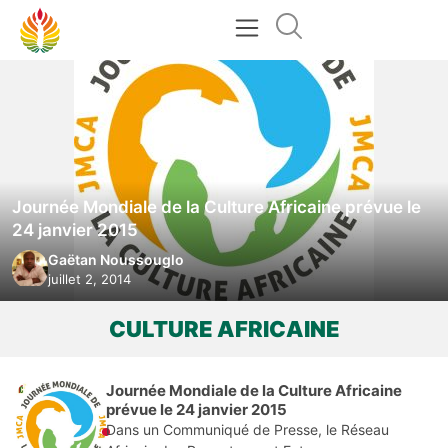
Journée Mondiale de la Culture Africaine prévue le
24 janvier 2015
Gaëtan Noussouglo
juillet 2, 2014
CULTURE AFRICAINE
Journée Mondiale de la Culture Africaine
prévue le 24 janvier 2015
Dans un Communiqué de Presse, le Réseau