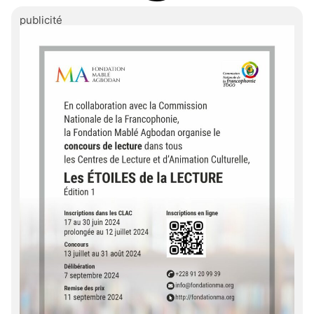
publicité