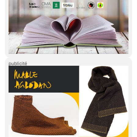
publicité