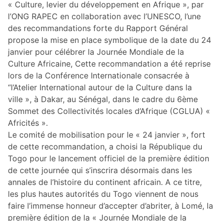
« Culture, levier du développement en Afrique », par
l’ONG RAPEC en collaboration avec l’UNESCO, l’une
des recommandations forte du Rapport Général
propose la mise en place symbolique de la date du 24
janvier pour célébrer la Journée Mondiale de la
Culture Africaine, Cette recommandation a été reprise
lors de la Conférence Internationale consacrée à
“l’Atelier International autour de la Culture dans la
ville », à Dakar, au Sénégal, dans le cadre du 6ème
Sommet des Collectivités locales d’Afrique (CGLUA) «
Africités ».
Le comité de mobilisation pour le « 24 janvier », fort
de cette recommandation, a choisi la République du
Togo pour le lancement officiel de la première édition
de cette journée qui s’inscrira désormais dans les
annales de l’histoire du continent africain. A ce titre,
les plus hautes autorités du Togo viennent de nous
faire l’immense honneur d’accepter d’abriter, à Lomé, la
première édition de la « Journée Mondiale de la