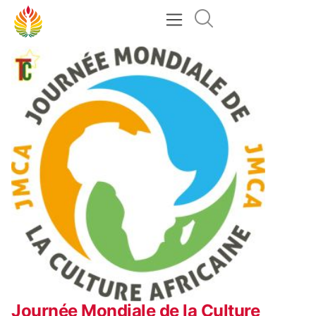
Journée Mondiale de la Culture