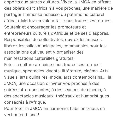
apports aux autres cultures. Vivez la JMCA en offrant
des objets d’art africain à vos proches, une manière de
partager l’immense richesse du patrimoine culturel
africain. Mettez en valeur l’art sous toutes ses formes !
Soutenir et encourager les promoteurs et
entrepreneurs culturels d’Afrique et de ses diasporas.
Responsables de collectivités, ouvrez les musées,
libérez les salles municipales, communales pour les
associations qui veulent y organiser des
manifestations culturelles gratuites.
Fêter la culture africaine sous toutes ses formes :
musique, spectacles vivants, littérature, cinéma. Arts
visuels, arts culinaires, mode, arts contemporains,… la
JMCA, une occasion d’inviter vos proches à des
soirées afro dansantes, à des séances de cinéma, à
des spectacles musicaux, théâtraux et humoristiques
consacrés à l’Afrique.
Pour fêter la JMCA en harmonie, habillons-nous en
vert ou en blanc !