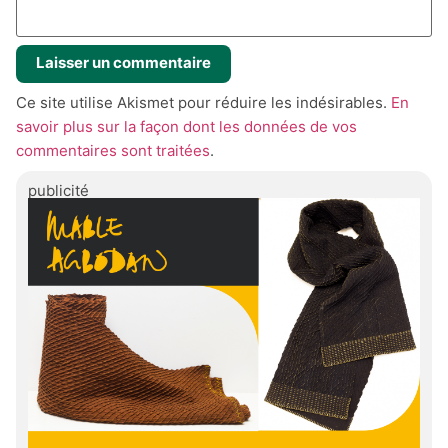
Ce site utilise Akismet pour réduire les indésirables.
En
savoir plus sur la façon dont les données de vos
commentaires sont traitées
.
publicité