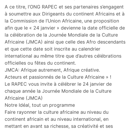
A ce titre, l’ONG RAPEC et ses partenaires s’engagent
à soumettre aux Dirigeants du continent Africains et à
la Commission de l’Union Africaine, une proposition
afin que le « 24 janvier » devienne la date officielle de
la célébration de la Journée Mondiale de la Culture
Africaine (JMCA) ainsi que celle des Afro descendants
et que cette date soit inscrite au calendrier
international au même titre que d’autres célébrations
officielles ou fêtes du continent.
JMCA: Afrique autrement, Afrique créative.
Acteurs et passionnés de la Culture Africaine » !
Le RAPEC vous invite à célébrer le 24 janvier de
chaque année la Journée Mondiale de la Culture
Africaine (JMCA)
Notre Idéal, tout un programme
Faire rayonner la culture africaine au niveau du
continent africain et au niveau international, en
mettant en avant sa richesse, sa créativité et ses