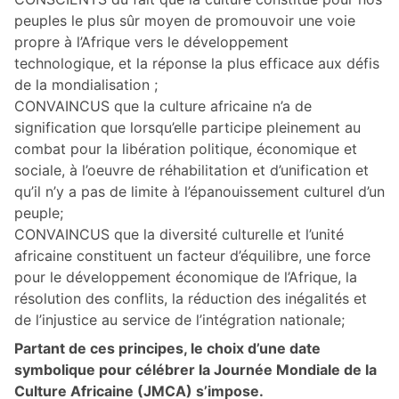
peuples le plus sûr moyen de promouvoir une voie
propre à l’Afrique vers le développement
technologique, et la réponse la plus efficace aux défis
de la mondialisation ;
CONVAINCUS que la culture africaine n’a de
signification que lorsqu’elle participe pleinement au
combat pour la libération politique, économique et
sociale, à l’oeuvre de réhabilitation et d’unification et
qu’il n’y a pas de limite à l’épanouissement culturel d’un
peuple;
CONVAINCUS que la diversité culturelle et l’unité
africaine constituent un facteur d’équilibre, une force
pour le développement économique de l’Afrique, la
résolution des conflits, la réduction des inégalités et
de l’injustice au service de l’intégration nationale;
Partant de ces principes, le choix d’une date
symbolique pour célébrer la Journée Mondiale de la
Culture Africaine (JMCA) s’impose.