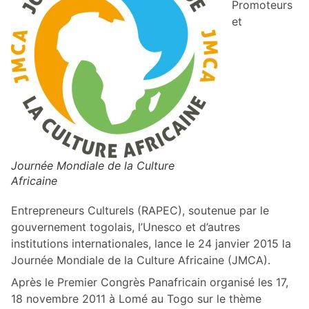
Promoteurs
et
Journée Mondiale de la Culture
Africaine
Entrepreneurs Culturels (RAPEC), soutenue par le
gouvernement togolais, l’Unesco et d’autres
institutions internationales, lance le 24 janvier 2015 la
Journée Mondiale de la Culture Africaine (JMCA).
Après le Premier Congrès Panafricain organisé les 17,
18 novembre 2011 à Lomé au Togo sur le thème