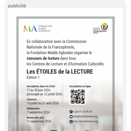
publicité