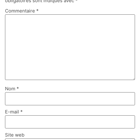
obligatoires sont indiqués avec
*
Commentaire
*
Nom
*
E-mail
*
Site web