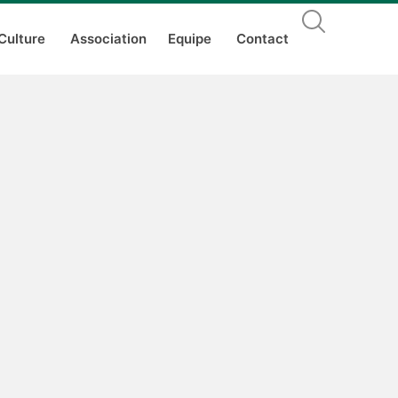
Culture
Association
Equipe
Contact