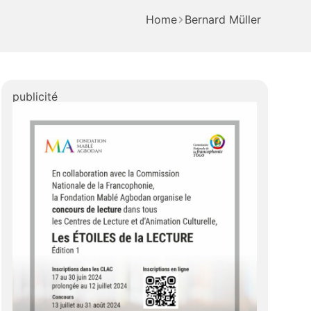
Home
Bernard Müller
publicité