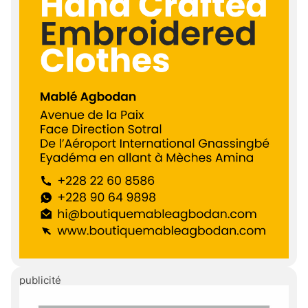
publicité