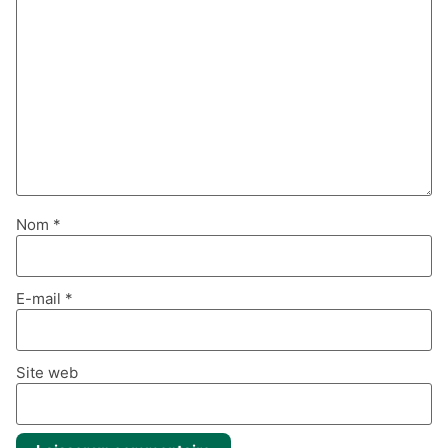
Nom
*
E-mail
*
Site web