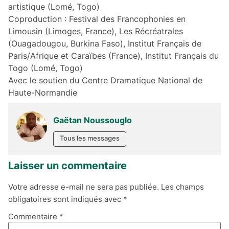
artistique (Lomé, Togo)
Coproduction : Festival des Francophonies en
Limousin (Limoges, France), Les Récréatrales
(Ouagadougou, Burkina Faso), Institut Français de
Paris/Afrique et Caraïbes (France), Institut Français du
Togo (Lomé, Togo)
Avec le soutien du Centre Dramatique National de
Haute-Normandie
Gaëtan Noussouglo
Tous les messages
Laisser un commentaire
Votre adresse e-mail ne sera pas publiée.
Les champs
obligatoires sont indiqués avec
*
Commentaire
*