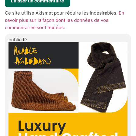
Ce site utilise Akismet pour réduire les indésirables.
En
savoir plus sur la façon dont les données de vos
commentaires sont traitées
.
publicité