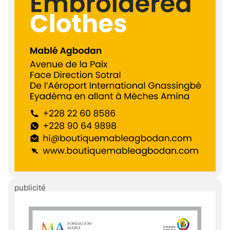
publicité