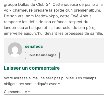
groupe Dallas du Club 54. Cette joueuse de piano à la
voix charmeuse prépare la sortie d’un premier album.
De son vrai nom Medowokpo, cette Ewé-Anlo a
remporté les défis de son enfance, respect du
landerneau artistique et surtout celui de son père,
émerveillé aujourd’hui devant les prouesses de sa fille.
senafeda
Tous les messages
Laisser un commentaire
Votre adresse e-mail ne sera pas publiée.
Les champs
obligatoires sont indiqués avec
*
Commentaire
*