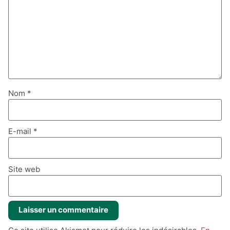
Nom
*
E-mail
*
Site web