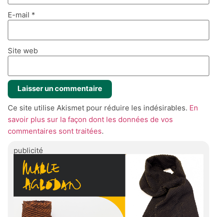
E-mail
*
Site web
Ce site utilise Akismet pour réduire les indésirables.
En
savoir plus sur la façon dont les données de vos
commentaires sont traitées
.
publicité