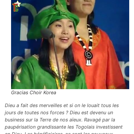
Gracias Choir Korea
Dieu a fait des merveilles et si on le louait tous les
jours de toutes nos forces ? Dieu est devenu un
business sur la Terre de nos aïeux. Ravagé par la
paupérisation grandissante les Togolais investissent