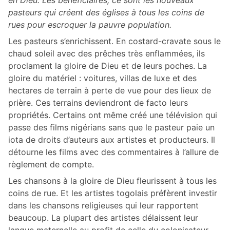
en Dieu. Les bénéficiaires, ce sont les nouveaux
pasteurs qui créent des églises à tous les coins de
rues pour escroquer la pauvre population.
Les pasteurs s’enrichissent. En costard-cravate sous le
chaud soleil avec des prêches très enflammées, ils
proclament la gloire de Dieu et de leurs poches. La
gloire du matériel : voitures, villas de luxe et des
hectares de terrain à perte de vue pour des lieux de
prière. Ces terrains deviendront de facto leurs
propriétés. Certains ont même créé une télévision qui
passe des films nigérians sans que le pasteur paie un
iota de droits d’auteurs aux artistes et producteurs. Il
détourne les films avec des commentaires à l’allure de
règlement de compte.
Les chansons à la gloire de Dieu fleurissent à tous les
coins de rue. Et les artistes togolais préfèrent investir
dans les chansons religieuses qui leur rapportent
beaucoup. La plupart des artistes délaissent leur