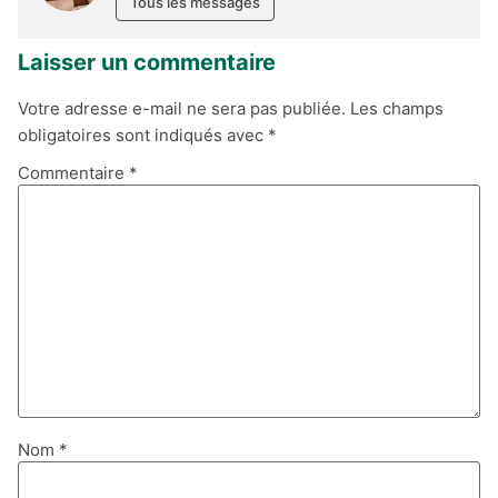
Tous les messages
Laisser un commentaire
Votre adresse e-mail ne sera pas publiée.
Les champs
obligatoires sont indiqués avec
*
Commentaire
*
Nom
*