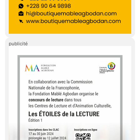
publicité