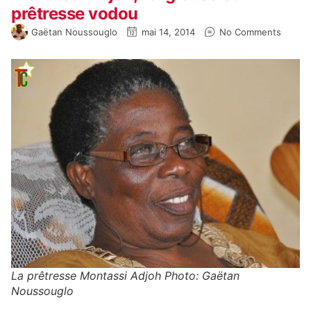
prêtresse vodou
Gaëtan Noussouglo
mai 14, 2014
No Comments
La prêtresse Montassi Adjoh Photo: Gaëtan
Noussouglo