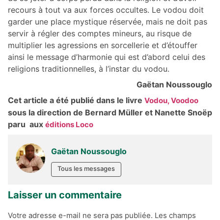
recours à tout va aux forces occultes. Le vodou doit
garder une place mystique réservée, mais ne doit pas
servir à régler des comptes mineurs, au risque de
multiplier les agressions en sorcellerie et d’étouffer
ainsi le message d’harmonie qui est d’abord celui des
religions traditionnelles, à l’instar du vodou.
Gaëtan Noussouglo
Cet article a été publié dans le livre
Vodou, Voodoo
sous la direction de Bernard Müller et Nanette Snoëp
paru aux
éditions Loco
Gaëtan Noussouglo
Tous les messages
Laisser un commentaire
Votre adresse e-mail ne sera pas publiée.
Les champs