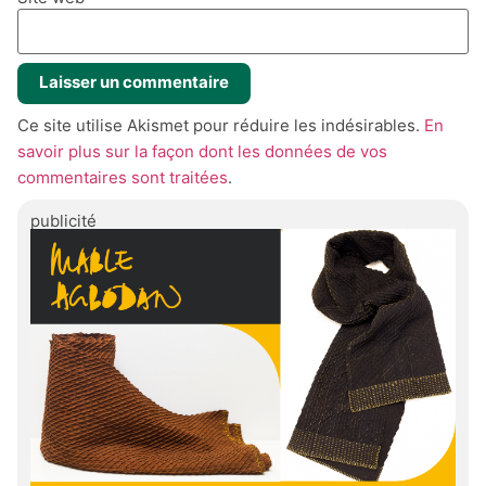
Ce site utilise Akismet pour réduire les indésirables.
En
savoir plus sur la façon dont les données de vos
commentaires sont traitées
.
publicité