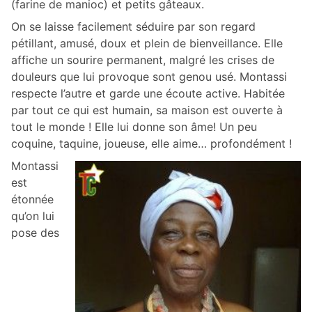
(farine de manioc) et petits gâteaux.
On se laisse facilement séduire par son regard
pétillant, amusé, doux et plein de bienveillance. Elle
affiche un sourire permanent, malgré les crises de
douleurs que lui provoque sont genou usé. Montassi
respecte l’autre et garde une écoute active. Habitée
par tout ce qui est humain, sa maison est ouverte à
tout le monde ! Elle lui donne son âme! Un peu
coquine, taquine, joueuse, elle aime… profondément !
Montassi
est
étonnée
qu’on lui
pose des