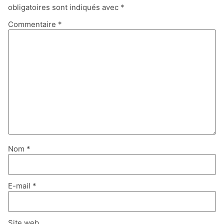
obligatoires sont indiqués avec
*
Commentaire
*
Nom
*
E-mail
*
Site web