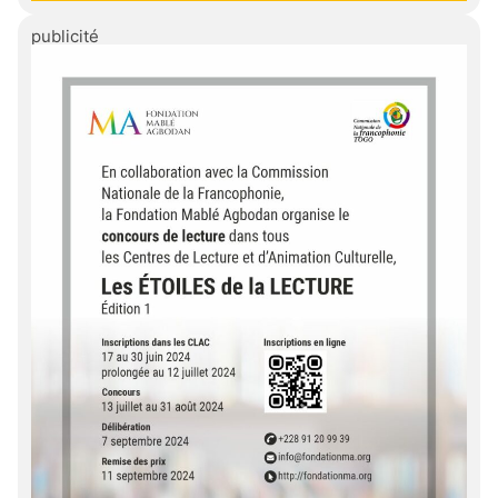
publicité