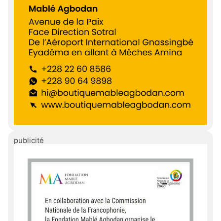
publicité