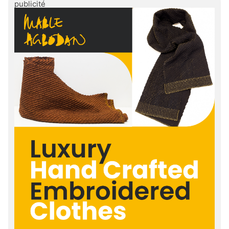
publicité