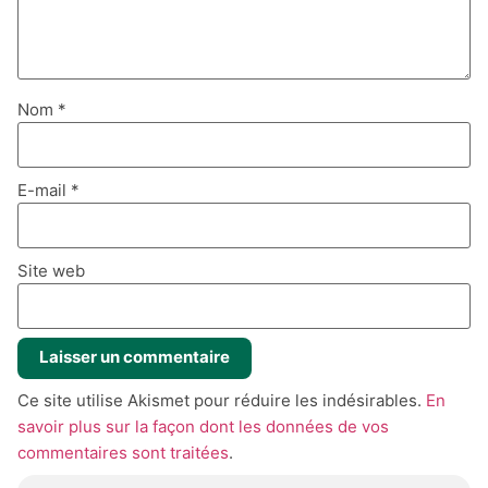
Nom
*
E-mail
*
Site web
Ce site utilise Akismet pour réduire les indésirables.
En
savoir plus sur la façon dont les données de vos
commentaires sont traitées
.