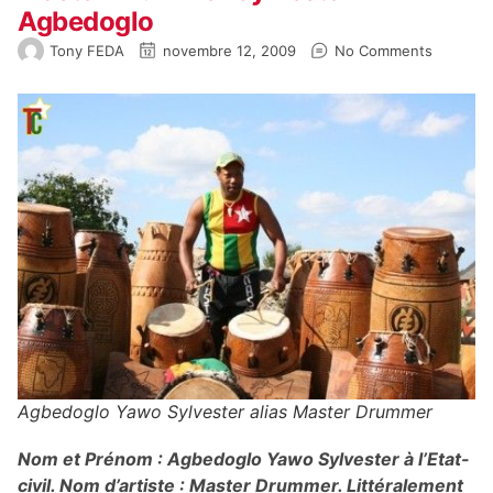
Agbedoglo
Tony FEDA
novembre 12, 2009
No Comments
Agbedoglo Yawo Sylvester alias Master Drummer
Nom et Prénom : Agbedoglo Yawo Sylvester à l’Etat-
civil. Nom d’artiste : Master Drummer. Littéralement