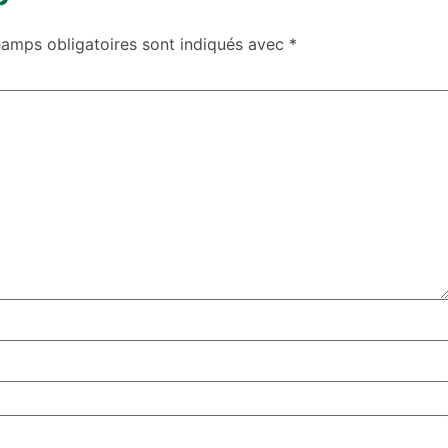
hamps obligatoires sont indiqués avec
*