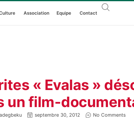
Culture
Association
Equipe
Contact
rites « Evalas » dés
s un film-document
adegbeku
septembre 30, 2012
No Comments