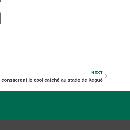
NEXT
 consacrent le cool catché au stade de Kégué