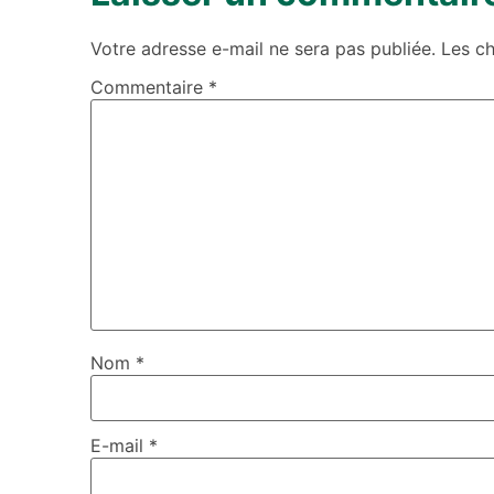
Votre adresse e-mail ne sera pas publiée.
Les c
Commentaire
*
Nom
*
E-mail
*