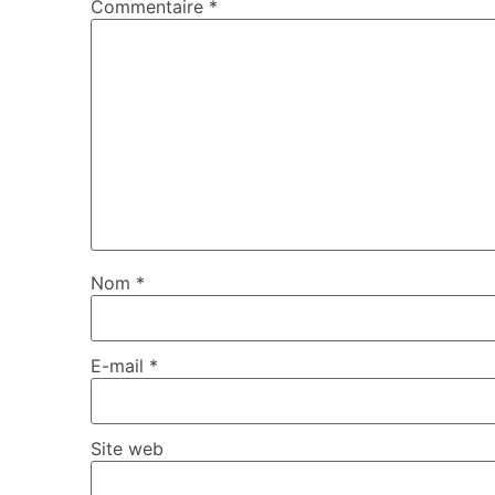
Commentaire
*
Nom
*
E-mail
*
Site web