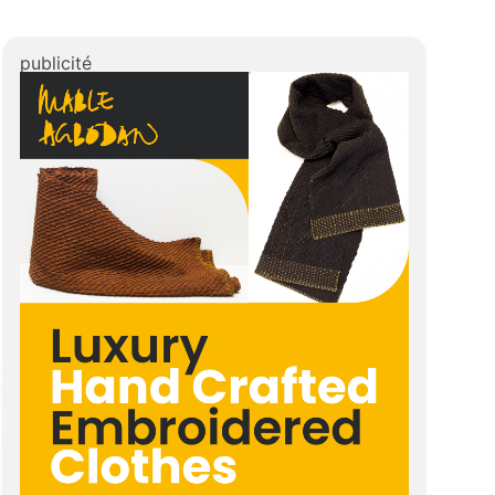
publicité