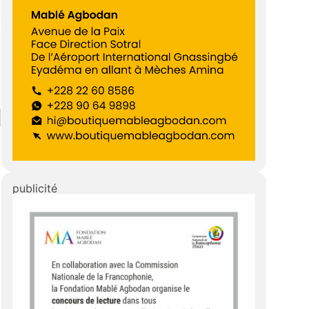
publicité