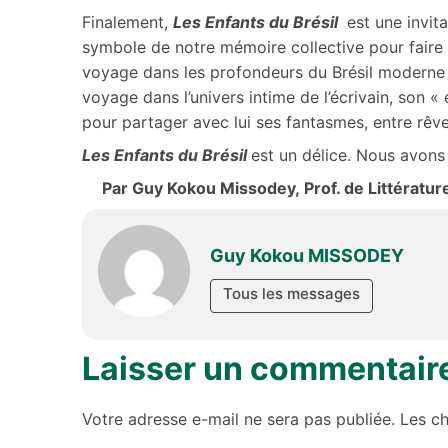
Finalement,
Les Enfants du Brésil
est une invit
symbole de notre mémoire collective pour faire 
voyage dans les profondeurs du Brésil moderne p
voyage dans l’univers intime de l’écrivain, son 
pour partager avec lui ses fantasmes, entre rêve 
Les Enfants du Brésil
est un délice. Nous avons
Par Guy Kokou Missodey, Prof. de Littérature
Guy Kokou MISSODEY
Tous les messages
Laisser un commentair
Votre adresse e-mail ne sera pas publiée.
Les c