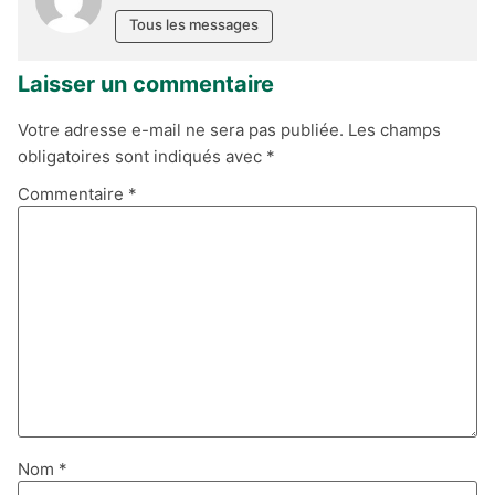
Tous les messages
Laisser un commentaire
Votre adresse e-mail ne sera pas publiée.
Les champs
obligatoires sont indiqués avec
*
Commentaire
*
Nom
*