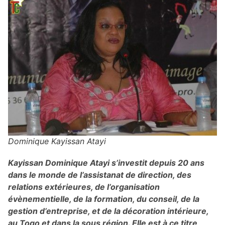
Dominique Kayissan Atayi
Kayissan Dominique Atayi s’investit depuis 20 ans
dans le monde de l’assistanat de direction, des
relations extérieures, de l’organisation
évènementielle, de la formation, du conseil, de la
gestion d’entreprise, et de la décoration intérieure,
au Togo et dans la sous région. Elle est à ce titre