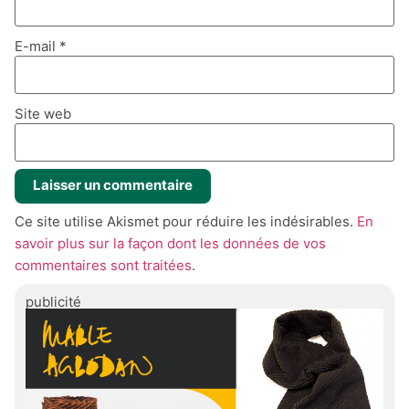
E-mail
*
Site web
Ce site utilise Akismet pour réduire les indésirables.
En
savoir plus sur la façon dont les données de vos
commentaires sont traitées
.
publicité