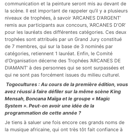
communication et la peinture seront mis au devant de
la scène. Il est important de rappeler qu’il y a plusieurs
niveaux de trophées, à savoir ‘ARCANES D’ARGENT’
remis aux participants aux concours, ‘ARCANES D’OR’
pour les lauréats des différentes catégories. Ces deux
trophées sont attribués par un Grand Jury constitué
de 7 membres, qui sur la base de 3 nominés par
catégories, retiennent 1 lauréat. Enfin, le Comité
d’Organisation décerne des Trophées ‘ARCANES DE
DIAMANT’ à des personnes qui se sont surpassées et
qui ne sont pas forcément issues du milieu culturel.
Togocultures : Au cours de la première édition, vous
avez réussi à faire défiler sur la même scène King
Mensah, Boncana Maïga et le groupe « Magic
System ». Peut-on avoir une idée de la
programmation de cette année ?
Je tiens à saluer une fois encore ces grands noms de
la musique africaine, qui ont très tôt fait confiance à