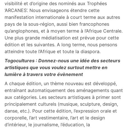
visibilité et d’origine des nominés aux Trophées
‘ARCANES’. Nous envisageons étendre cette
manifestation internationale à court terme aux autres
pays de la sous-région, aussi bien francophones
qu’anglophones, et à moyen terme à l’Afrique Centrale.
Une plus grande médiatisation est prévue pour cette
édition et les suivantes. A long terme, nous pensons
atteindre toute l’Afrique et toute la diaspora.
Togocultures : Donnez-nous une idée des secteurs
artistiques que vous voulez surtout mettre en
lumière à travers votre évènement
A chaque édition, un thème nouveau est développé,
entraînant automatiquement des aménagements quant
aux catégories. Les secteurs artistiques à primer sont
principalement culturels (musique, sculpture, design,
danse, etc.). Pour cette édition, l’expression orale et
corporelle, l’art vestimentaire, l’art et le design
d’intérieur, le journalisme, l’éducation, la