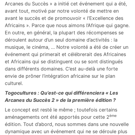
Arcanes du Succès » a initié cet événement qui a été,
avant tout, motivé par notre volonté de mettre en
avant le succès et de promouvoir « l’Excellence des
Africains ». Parce que nous aimons l’Afrique qui gagne.
En outre, en général, la plupart des récompenses se
déroulent autour d’un seul domaine d’activités : la
musique, le cinéma, … Notre volonté a été de créer un
événement qui primerait et célébrerait des Africaines
et Africains qui se distinguent ou se sont distingués
dans différents domaines. C’est au-delà une forte
envie de prôner l’intégration africaine sur le plan
culturel.
Togocultures :
Qu’est-ce qui différenciera « Les
Arcanes du Succès 2 » de la première édition ?
Le concept est resté le même ; toutefois certains
ème
aménagements ont été apportés pour cette 2
édition. Tout d’abord, nous sommes dans une nouvelle
dynamique avec un événement qui ne se déroule plus