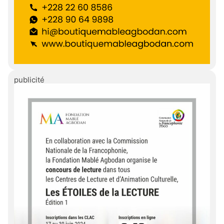
publicité