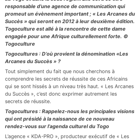
responsable d’une agence de communication qui
promeut un évènement important ; « Les Arcanes du
Succès » qui seront en 2012 à leur deuxième édition.
Togoculture est allé à la rencontre de cette dame
engagée pour une Afrique culturellement forte.
©
Togoculture
Togocultures : D’où provient la dénomination «Les
Arcanes du Succès » ?
Tout simplement du fait que nous cherchons à
comprendre les secrets de réussite de ces Africains
qui se sont hissés à un niveau très haut. « Les Arcanes
du Succès », c’est donc exprimer autrement les
secrets de réussite.
Togocultures : Rappelez-nous les principales visions
qui ont présidé à la naissance de ce nouveau
rendez-vous sur l’agenda culturel du Togo
L’agence « KDA-PRO », producteur exécutif de « Les