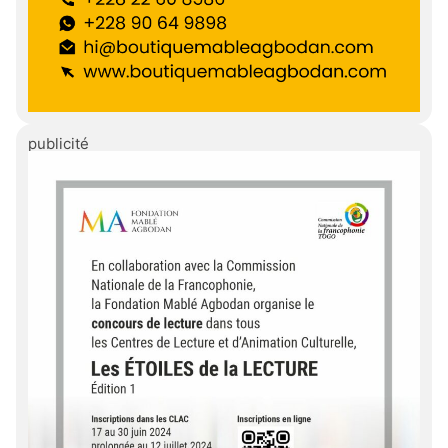
publicité