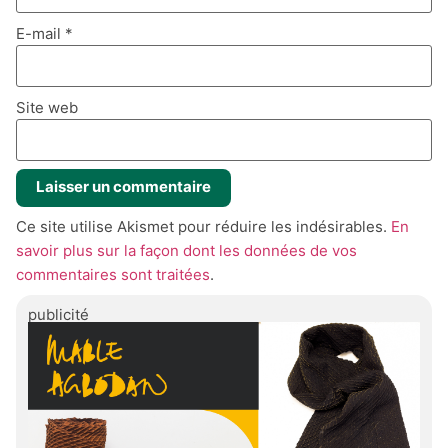
E-mail
*
Site web
Ce site utilise Akismet pour réduire les indésirables.
En
savoir plus sur la façon dont les données de vos
commentaires sont traitées
.
publicité