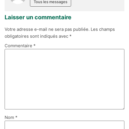
Tous les messages
Laisser un commentaire
Votre adresse e-mail ne sera pas publiée.
Les champs
obligatoires sont indiqués avec
*
Commentaire
*
Nom
*