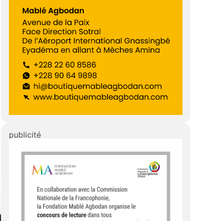
publicité