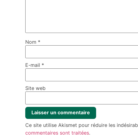
Nom
*
E-mail
*
Site web
Ce site utilise Akismet pour réduire les indésira
commentaires sont traitées
.