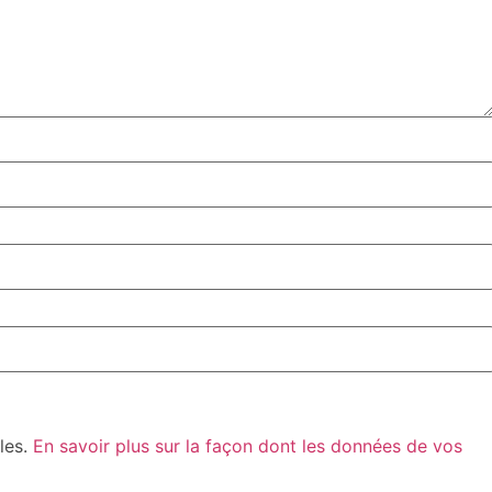
bles.
En savoir plus sur la façon dont les données de vos