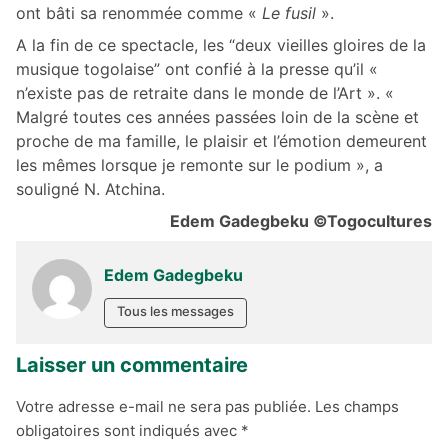
ont bâti sa renommée comme «
Le fusil
».
A la fin de ce spectacle, les “deux vieilles gloires de la
musique togolaise” ont confié à la presse qu’il «
n’existe pas de retraite dans le monde de l’Art ». «
Malgré toutes ces années passées loin de la scène et
proche de ma famille, le plaisir et l’émotion demeurent
les mêmes lorsque je remonte sur le podium », a
souligné N. Atchina.
Edem Gadegbeku ©Togocultures
Edem Gadegbeku
Tous les messages
Laisser un commentaire
Votre adresse e-mail ne sera pas publiée.
Les champs
obligatoires sont indiqués avec
*