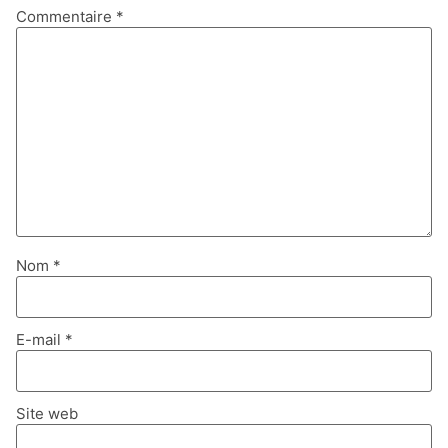
Commentaire
*
Nom
*
E-mail
*
Site web