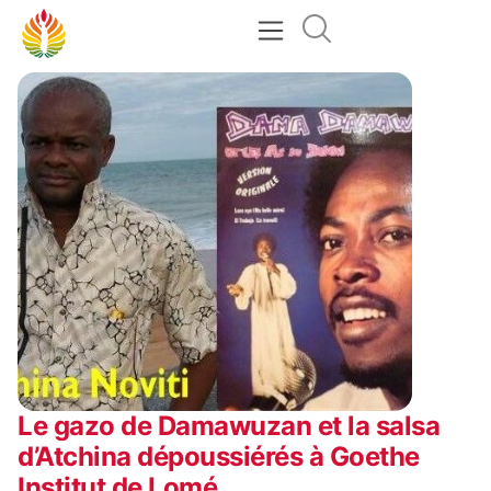
Le gazo de Damawuzan et la salsa
d’Atchina dépoussiérés à Goethe
Institut de Lomé