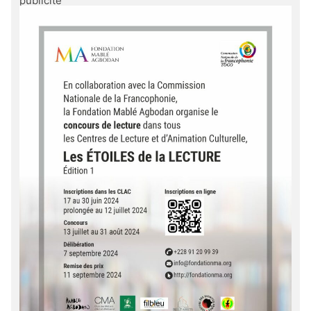
publicité