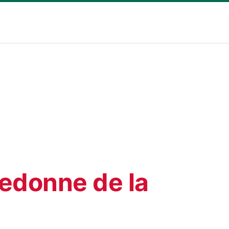
redonne de la