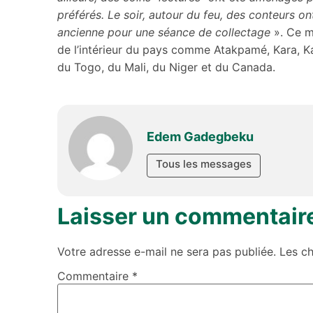
préférés. Le soir, autour du feu, des conteurs o
ancienne pour une séance de collectage
». Ce m
de l’intérieur du pays comme Atakpamé, Kara, K
du Togo, du Mali, du Niger et du Canada.
Edem Gadegbeku
Tous les messages
Laisser un commentair
Votre adresse e-mail ne sera pas publiée.
Les c
Commentaire
*