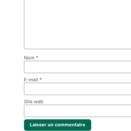
Nom
*
E-mail
*
Site web