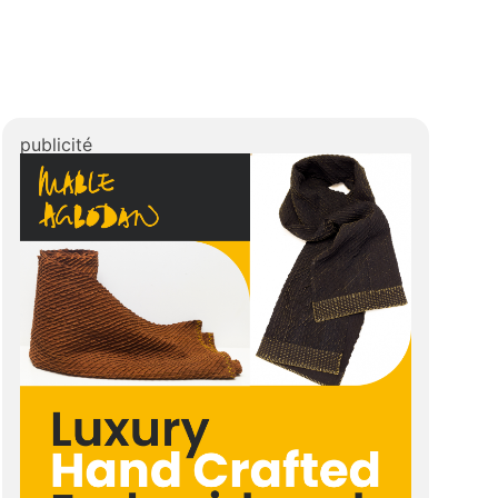
publicité