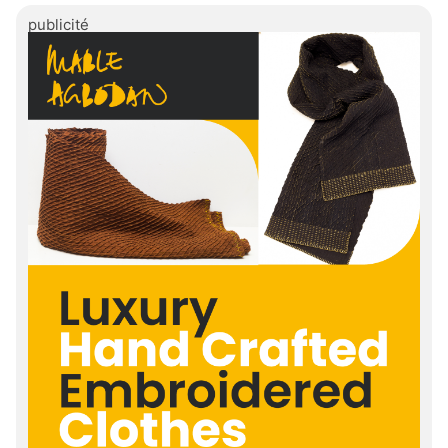
publicité