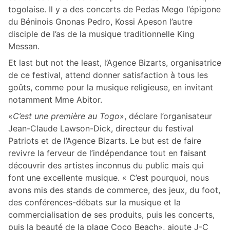
togolaise. Il y a des concerts de Pedas Mego l’épigone
du Béninois Gnonas Pedro, Kossi Apeson l’autre
disciple de l’as de la musique traditionnelle King
Messan.
Et last but not the least, l’Agence Bizarts, organisatrice
de ce festival, attend donner satisfaction à tous les
goûts, comme pour la musique religieuse, en invitant
notamment Mme Abitor.
«
C’est une première au Togo
», déclare l’organisateur
Jean-Claude Lawson-Dick, directeur du festival
Patriots et de l’Agence Bizarts. Le but est de faire
revivre la ferveur de l’indépendance tout en faisant
découvrir des artistes inconnus du public mais qui
font une excellente musique. « C’est pourquoi, nous
avons mis des stands de commerce, des jeux, du foot,
des conférences-débats sur la musique et la
commercialisation de ses produits, puis les concerts,
puis la beauté de la plage Coco Beach», ajoute J-C