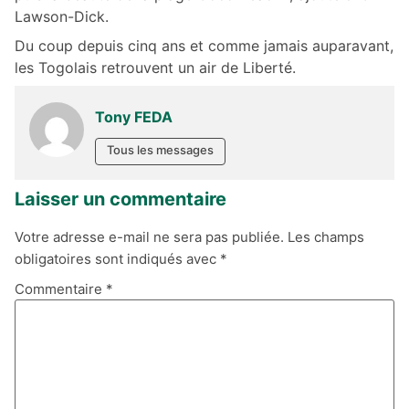
Lawson-Dick.
Du coup depuis cinq ans et comme jamais auparavant,
les Togolais retrouvent un air de Liberté.
Tony FEDA
Tous les messages
Laisser un commentaire
Votre adresse e-mail ne sera pas publiée.
Les champs
obligatoires sont indiqués avec
*
Commentaire
*