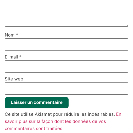
Nom
*
E-mail
*
Site web
Ce site utilise Akismet pour réduire les indésirables.
En
savoir plus sur la façon dont les données de vos
commentaires sont traitées
.