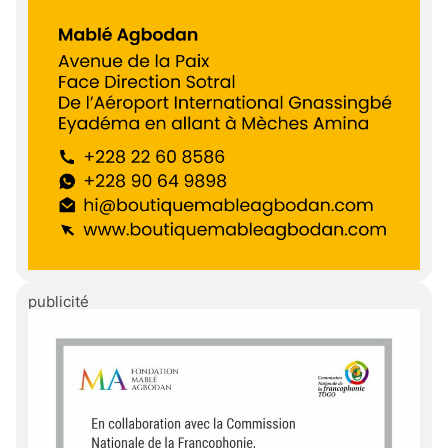
publicité