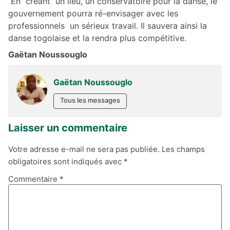
En créant un lieu, un conservatoire pour la danse, le
gouvernement pourra ré-envisager avec les
professionnels un sérieux travail. Il sauvera ainsi la
danse togolaise et la rendra plus compétitive.
Gaëtan Noussouglo
Gaëtan Noussouglo
Tous les messages
Laisser un commentaire
Votre adresse e-mail ne sera pas publiée.
Les champs
obligatoires sont indiqués avec
*
Commentaire
*