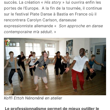
succès. La création «
His story
» lui ouvrira enfin les
portes de l’Europe. A la fin de la tournée, il continue
sur le festival Plate Danse à Bastia en France où il
rencontrera Carolyn Carlson, danseuse
expressionniste allemande «
Son approche en danse
contemporaine m’a séduit
. »
Koffi Ettoh Nénonéné en atelier
Le professionnalisme permet de mieux outiller le