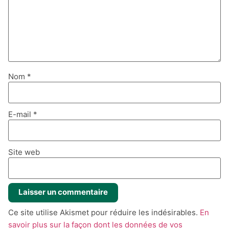
Nom
*
E-mail
*
Site web
Ce site utilise Akismet pour réduire les indésirables.
En
savoir plus sur la façon dont les données de vos