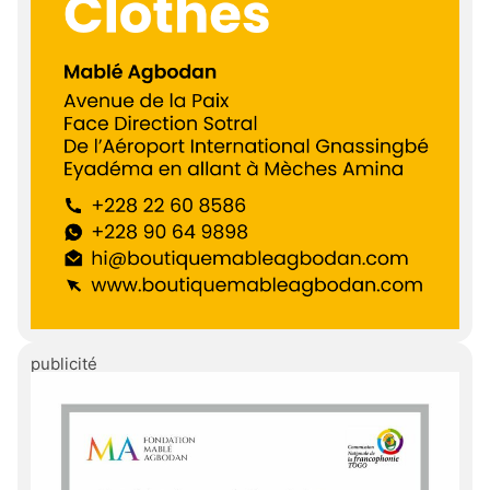
publicité