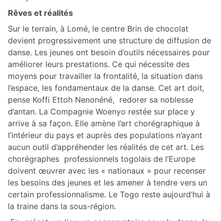
Rêves et réalités
Sur le terrain, à Lomé, le centre Brin de chocolat
devient progressivement une structure de diffusion de
danse. Les jeunes ont besoin d’outils nécessaires pour
améliorer leurs prestations. Ce qui nécessite des
moyens pour travailler la frontalité, la situation dans
l’espace, les fondamentaux de la danse. Cet art doit,
pense Koffi Ettoh Nenonéné, redorer sa noblesse
d’antan. La Compagnie Woenyo restée sur place y
arrive à sa façon. Elle amène l’art chorégraphique à
l’intérieur du pays et auprès des populations n’ayant
aucun outil d’appréhender les réalités de cet art. Les
chorégraphes professionnels togolais de l’Europe
doivent œuvrer avec les « nationaux » pour recenser
les besoins des jeunes et les amener à tendre vers un
certain professionnalisme. Le Togo reste aujourd’hui à
la traine dans la sous-région.