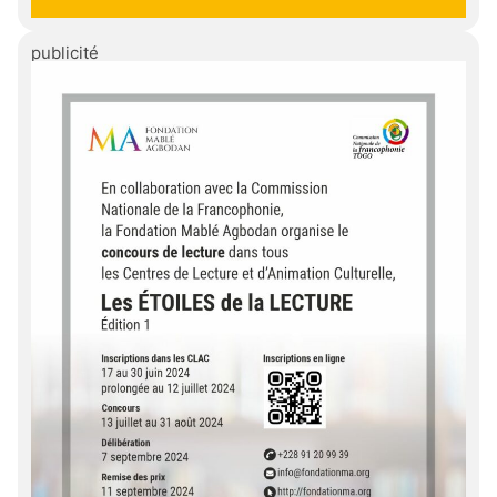
publicité