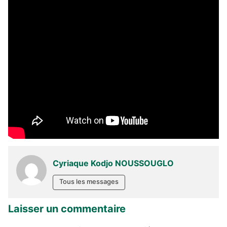
Cyriaque Kodjo NOUSSOUGLO
Tous les messages
Laisser un commentaire