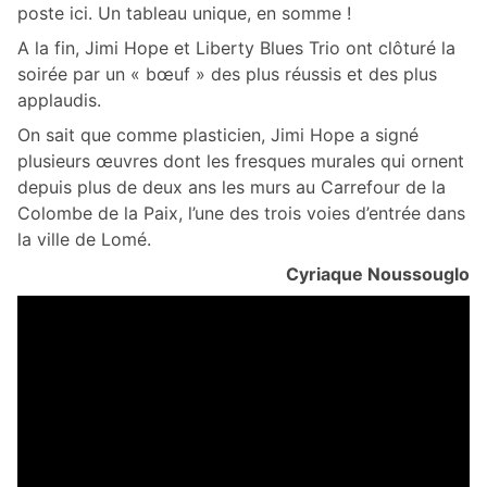
poste ici. Un tableau unique, en somme !
A la fin, Jimi Hope et Liberty Blues Trio ont clôturé la
soirée par un « bœuf » des plus réussis et des plus
applaudis.
On sait que comme plasticien, Jimi Hope a signé
plusieurs œuvres dont les fresques murales qui ornent
depuis plus de deux ans les murs au Carrefour de la
Colombe de la Paix, l’une des trois voies d’entrée dans
la ville de Lomé.
Cyriaque Noussouglo