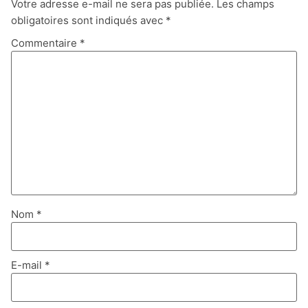
Votre adresse e-mail ne sera pas publiée.
Les champs
obligatoires sont indiqués avec
*
Commentaire
*
Nom
*
E-mail
*