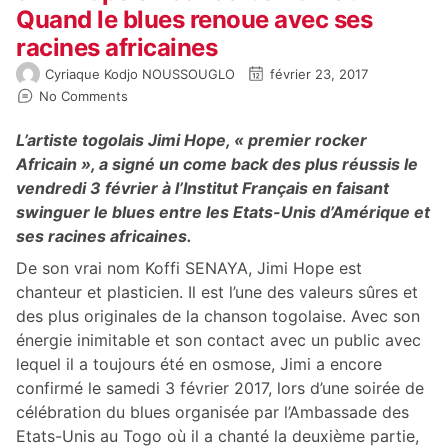
Quand le blues renoue avec ses
racines africaines
Cyriaque Kodjo NOUSSOUGLO
février 23, 2017
No Comments
L’artiste togolais Jimi Hope, « premier rocker
Africain », a signé un come back des plus réussis le
vendredi 3 février à l’Institut Français en faisant
swinguer le blues entre les Etats-Unis d’Amérique et
ses racines africaines.
De son vrai nom Koffi SENAYA, Jimi Hope est
chanteur et plasticien. Il est l’une des valeurs sûres et
des plus originales de la chanson togolaise. Avec son
énergie inimitable et son contact avec un public avec
lequel il a toujours été en osmose, Jimi a encore
confirmé le samedi 3 février 2017, lors d’une soirée de
célébration du blues organisée par l’Ambassade des
Etats-Unis au Togo où il a chanté la deuxième partie,