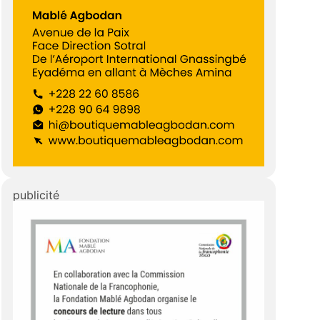
publicité