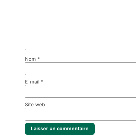
Nom
*
E-mail
*
Site web