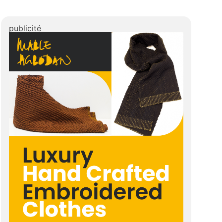
publicité