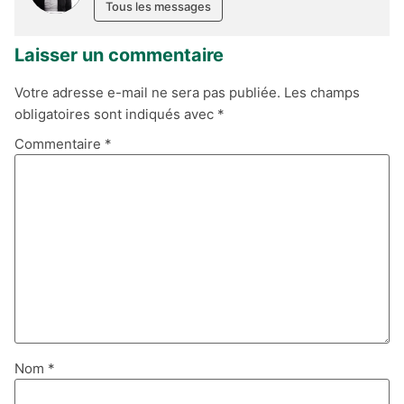
Tous les messages
Laisser un commentaire
Votre adresse e-mail ne sera pas publiée.
Les champs
obligatoires sont indiqués avec
*
Commentaire
*
Nom
*