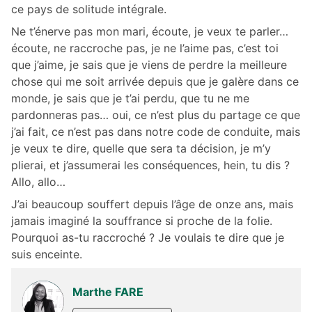
ce pays de solitude intégrale.
Ne t’énerve pas mon mari, écoute, je veux te parler…
écoute, ne raccroche pas, je ne l’aime pas, c’est toi
que j’aime, je sais que je viens de perdre la meilleure
chose qui me soit arrivée depuis que je galère dans ce
monde, je sais que je t’ai perdu, que tu ne me
pardonneras pas… oui, ce n’est plus du partage ce que
j’ai fait, ce n’est pas dans notre code de conduite, mais
je veux te dire, quelle que sera ta décision, je m’y
plierai, et j’assumerai les conséquences, hein, tu dis ?
Allo, allo…
J’ai beaucoup souffert depuis l’âge de onze ans, mais
jamais imaginé la souffrance si proche de la folie.
Pourquoi as-tu raccroché ? Je voulais te dire que je
suis enceinte.
Marthe FARE