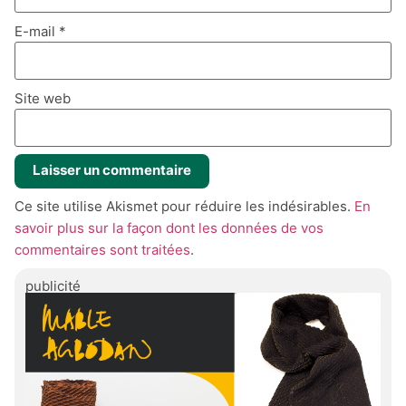
E-mail
*
Site web
Ce site utilise Akismet pour réduire les indésirables.
En
savoir plus sur la façon dont les données de vos
commentaires sont traitées
.
publicité