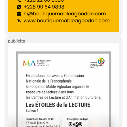
publicité