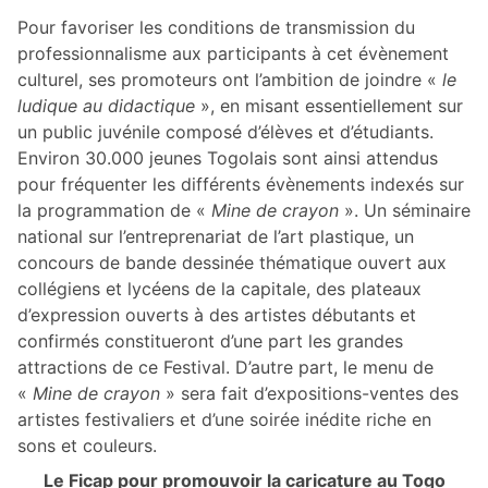
Pour favoriser les conditions de transmission du
professionnalisme aux participants à cet évènement
culturel, ses promoteurs ont l’ambition de joindre «
le
ludique au didactique
», en misant essentiellement sur
un public juvénile composé d’élèves et d’étudiants.
Environ 30.000 jeunes Togolais sont ainsi attendus
pour fréquenter les différents évènements indexés sur
la programmation de «
Mine de crayon
». Un séminaire
national sur l’entreprenariat de l’art plastique, un
concours de bande dessinée thématique ouvert aux
collégiens et lycéens de la capitale, des plateaux
d’expression ouverts à des artistes débutants et
confirmés constitueront d’une part les grandes
attractions de ce Festival. D’autre part, le menu de
«
Mine de crayon
» sera fait d’expositions-ventes des
artistes festivaliers et d’une soirée inédite riche en
sons et couleurs.
Le Ficap pour promouvoir la caricature au Togo