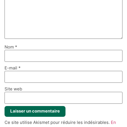
Nom
*
E-mail
*
Site web
Ce site utilise Akismet pour réduire les indésirables.
En