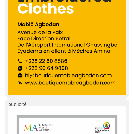
publicité