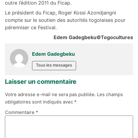
outre l’édition 2011 du Ficap.
Le président du Ficap, Roger Kossi Azondjangni
compte sur le soutien des autorités togolaises pour
pérenniser ce Festival.
Edem Gadegbeku
©Togocultures
Edem Gadegbeku
Tous les messages
Laisser un commentaire
Votre adresse e-mail ne sera pas publiée.
Les champs
obligatoires sont indiqués avec
*
Commentaire
*