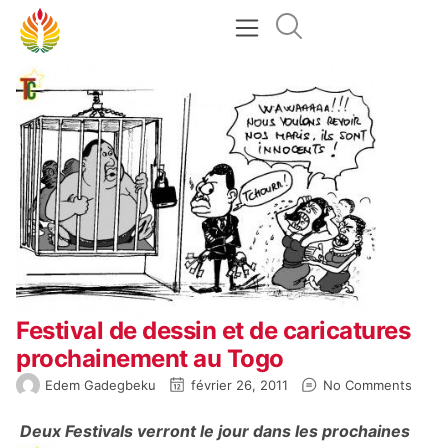
Festival de dessin et de caricatures
prochainement au Togo
Edem Gadegbeku
février 26, 2011
No Comments
Deux Festivals verront le jour dans les prochaines