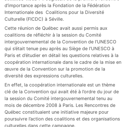
d’importance après la Fondation de la Fédération
Internationale des Coalitions pour la Diversité
Culturelle
(FICDC) à Séville.
Cette réunion de Québec avait aussi permis aux
coalitions de réfléchir à la session du Comité
intergouvernemental de la Convention de l’UNESCO
qui s’était tenue peu après au Siège de l’UNESCO à
Paris et d’étudier en détail les questions relatives à la
coopération internationale dans le cadre de la mise en
œuvre de la Convention sur la promotion de la
diversité des expressions culturelles.
En effet, la coopération internationale est un thème
clé de la Convention qui avait été à l’ordre du jour de
la session du Comité intergouvernemental tenu au
mois de décembre 2008 à Paris. Les Rencontres de
Québec constituaient une initiative majeure pour
poursuivre l’action des coalitions et des organisations
culturelles dans cette campagne.