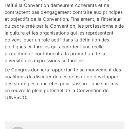
ratifié la Convention demeurent cohérents et ne
contractent pas d’engagement contraire aux principes
et objectifs de la Convention. Finalement, à l’intérieur
du cadre créé par la Convention, les professionnels de
la culture et les organisations qui les représentent
doivent jouer un rôle actif dans la définition des
politiques culturelles qui accordent une réelle
protection et contribuent à la promotion de la
diversité des expressions culturelles.
Le Congrès donnera l’opportunité au mouvement des
coalitions de discuter de ces défis et de développer
des stratégies concrètes pour s’assurer que soit mis
en œuvre le plein potentiel de la Convention de
l’UNESCO.