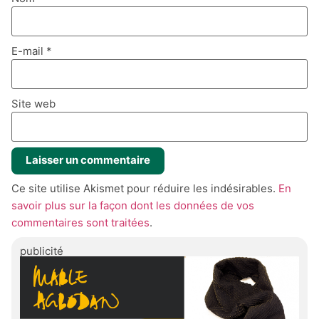
E-mail
*
Site web
Ce site utilise Akismet pour réduire les indésirables.
En
savoir plus sur la façon dont les données de vos
commentaires sont traitées
.
publicité