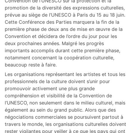
Convention de l’UNESCO sur la protection et la
promotion de la diversité des expressions culturelles,
prévue au siège de l’UNESCO à Paris du 15 au 18 juin.
Cette Conférence des Parties marquera la fin de la
première phase de deux ans de mise en œuvre de la
Convention et décidera de l’ordre du jour pour les
deux prochaines années. Malgré les progrès
importants accomplis durant cette première phase,
notamment concernant la coopération culturelle,
beaucoup reste à faire.
Les organisations représentant les artistes et tous les
professionnels de la culture doivent s’unir pour
promouvoir activement une plus grande
compréhension et visibilité de la Convention de
l’UNESCO, non seulement dans le milieu culturel, mais
également au sein du grand public. Alors que des
négociations commerciales se poursuivent partout à
travers le monde, les organisations culturelles doivent
rester vigilantes pour veiller à ce que les pays qui ont