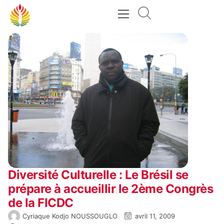
Diversité Culturelle : Le Brésil se
prépare à accueillir le 2ème Congrès
de la FICDC
Cyriaque Kodjo NOUSSOUGLO
avril 11, 2009