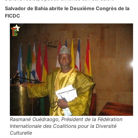
Salvador de Bahia abrite le Deuxième Congrès de la
FICDC
Rasmané Ouédraogo, Président de la Fédération
Internationale des Coalitions pour la Diversité
Culturelle