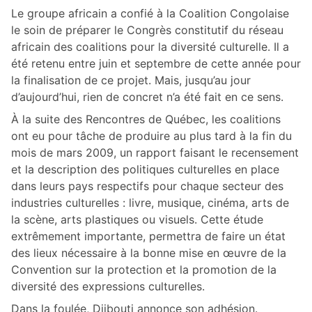
Le groupe africain a confié à la Coalition Congolaise
le soin de préparer le Congrès constitutif du réseau
africain des coalitions pour la diversité culturelle. Il a
été retenu entre juin et septembre de cette année pour
la finalisation de ce projet. Mais, jusqu’au jour
d’aujourd’hui, rien de concret n’a été fait en ce sens.
À la suite des Rencontres de Québec, les coalitions
ont eu pour tâche de produire au plus tard à la fin du
mois de mars 2009, un rapport faisant le recensement
et la description des politiques culturelles en place
dans leurs pays respectifs pour chaque secteur des
industries culturelles : livre, musique, cinéma, arts de
la scène, arts plastiques ou visuels. Cette étude
extrêmement importante, permettra de faire un état
des lieux nécessaire à la bonne mise en œuvre de la
Convention sur la protection et la promotion de la
diversité des expressions culturelles.
Dans la foulée, Djibouti annonce son adhésion.