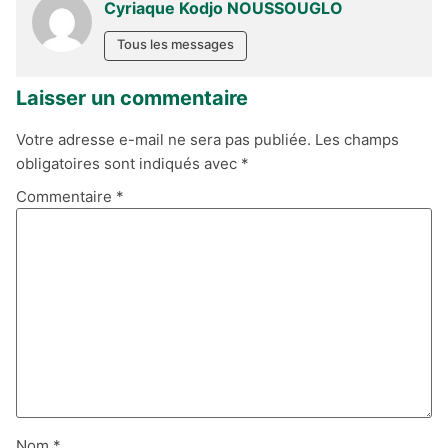
Cyriaque Kodjo NOUSSOUGLO
Tous les messages
Laisser un commentaire
Votre adresse e-mail ne sera pas publiée.
Les champs
obligatoires sont indiqués avec
*
Commentaire
*
Nom
*