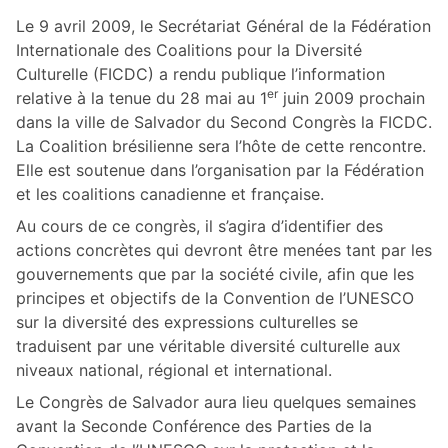
Le 9 avril 2009, le Secrétariat Général de la Fédération
Internationale des Coalitions pour la Diversité
Culturelle (FICDC) a rendu publique l’information
er
relative à la tenue du 28 mai au 1
juin 2009 prochain
dans la ville de Salvador du Second Congrès la FICDC.
La Coalition brésilienne sera l’hôte de cette rencontre.
Elle est soutenue dans l’organisation par la Fédération
et les coalitions canadienne et française.
Au cours de ce congrès, il s’agira d’identifier des
actions concrètes qui devront être menées tant par les
gouvernements que par la société civile, afin que les
principes et objectifs de la Convention de l’UNESCO
sur la diversité des expressions culturelles se
traduisent par une véritable diversité culturelle aux
niveaux national, régional et international.
Le Congrès de Salvador aura lieu quelques semaines
avant la Seconde Conférence des Parties de la