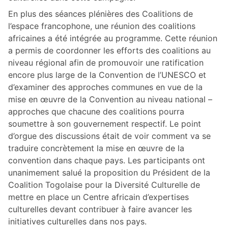
En plus des séances plénières des Coalitions de
l’espace francophone, une réunion des coalitions
africaines a été intégrée au programme. Cette réunion
a permis de coordonner les efforts des coalitions au
niveau régional afin de promouvoir une ratification
encore plus large de la Convention de l’UNESCO et
d’examiner des approches communes en vue de la
mise en œuvre de la Convention au niveau national –
approches que chacune des coalitions pourra
soumettre à son gouvernement respectif. Le point
d’orgue des discussions était de voir comment va se
traduire concrètement la mise en œuvre de la
convention dans chaque pays. Les participants ont
unanimement salué la proposition du Président de la
Coalition Togolaise pour la Diversité Culturelle de
mettre en place un Centre africain d’expertises
culturelles devant contribuer à faire avancer les
initiatives culturelles dans nos pays.