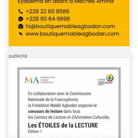
publicité