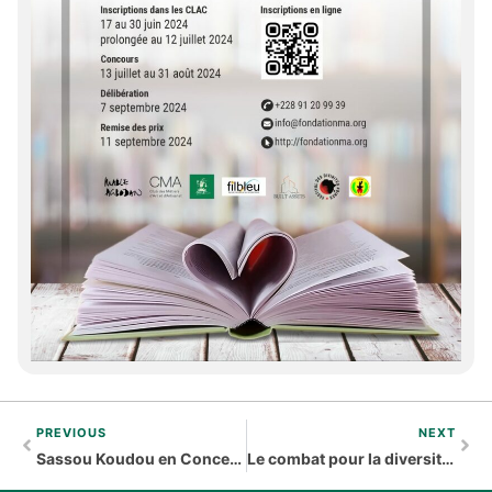
PREVIOUS
NEXT
Sassou Koudou en Concert le 18 avril 2009 au CCF
Le combat pour la diversité culturelle : Quelques étapes