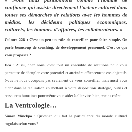
« Nous nous positionnons comme l’homme de
confiance qui assiste directement l’acteur culturel dans
toutes ses démarches de relations avec les hommes de
médias, les décideurs politiques économiques,
culturels, les hommes d’affaires, les collaborateurs. »
Culture 228 : C’est un peu un rôle de conseiller pour faire simple. On
parle beaucoup de coaching, de développement personnel. C’est ce que
vous proposez ?
Déo :
Aussi, chez nous, c’est tout un ensemble de solutions pour vous
permettre de décupler votre potentiel et atteindre efficacement vos objectifs.
Nous ne nous occupons pas seulement de vous conseiller, mais aussi vous
aider dans la réalisation en mettant à votre disposition stratégie, outils et
ressources humaines pour même vous aider à aller vite, bien, moins chère.
La Ventrologie…
Simon Minekpo :
Qu’est-ce qui fait la particularité du monde culturel
togolais selon vous ?