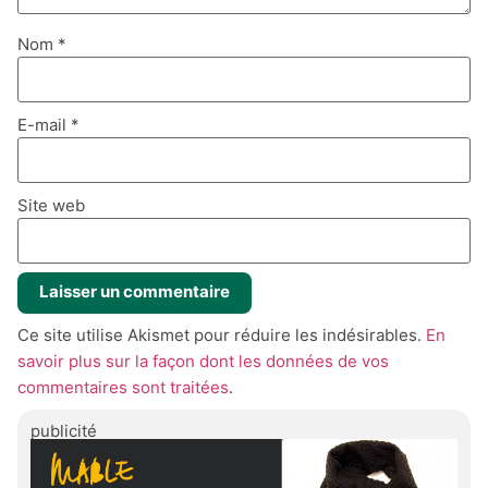
Nom
*
E-mail
*
Site web
Ce site utilise Akismet pour réduire les indésirables.
En
savoir plus sur la façon dont les données de vos
commentaires sont traitées
.
publicité