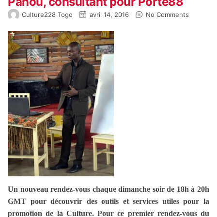
Panou, consultant pour Porte88
Culture228 Togo
avril 14, 2016
No Comments
Un nouveau rendez-vous chaque dimanche soir de 18h à 20h
GMT pour découvrir des outils et services utiles pour la
promotion de la Culture. Pour ce premier rendez-vous du