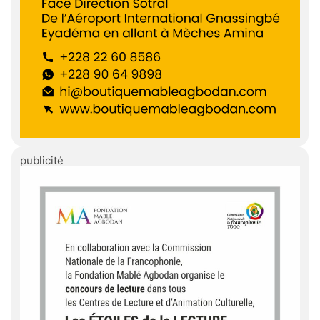
publicité