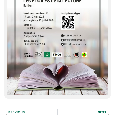
PREVIOUS
NEXT