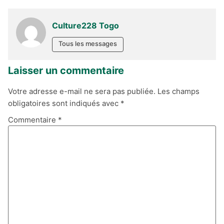
Culture228 Togo
Tous les messages
Laisser un commentaire
Votre adresse e-mail ne sera pas publiée.
Les champs
obligatoires sont indiqués avec
*
Commentaire
*