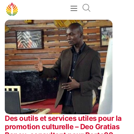
Des outils et services utiles pour la
promotion culturelle – Deo Gratias