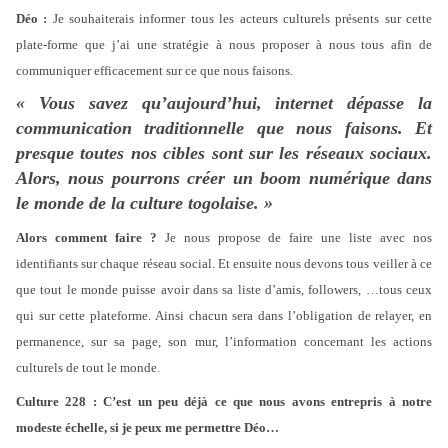
Déo :
Je souhaiterais informer tous les acteurs culturels présents sur cette
plate-forme que j’ai une stratégie à nous proposer à nous tous afin de
communiquer efficacement sur ce que nous faisons.
« Vous savez qu’aujourd’hui, internet dépasse la
communication traditionnelle que nous faisons. Et
presque toutes nos cibles sont sur les réseaux sociaux.
Alors, nous pourrons créer un boom numérique dans
le monde de la culture togolaise. »
Alors comment faire ?
Je nous propose de faire une liste avec nos
identifiants sur chaque réseau social. Et ensuite nous devons tous veiller à ce
que tout le monde puisse avoir dans sa liste d’amis, followers, …tous ceux
qui sur cette plateforme. Ainsi chacun sera dans l’obligation de relayer, en
permanence, sur sa page, son mur, l’information concernant les actions
culturels de tout le monde.
Culture 228 : C’est un peu déjà ce que nous avons entrepris à notre
modeste échelle, si je peux me permettre Déo…