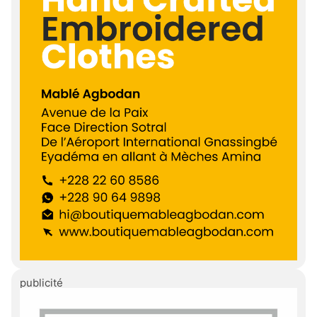
publicité