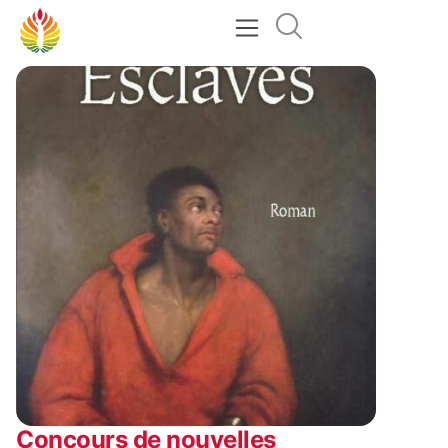
Concours de nouvelles