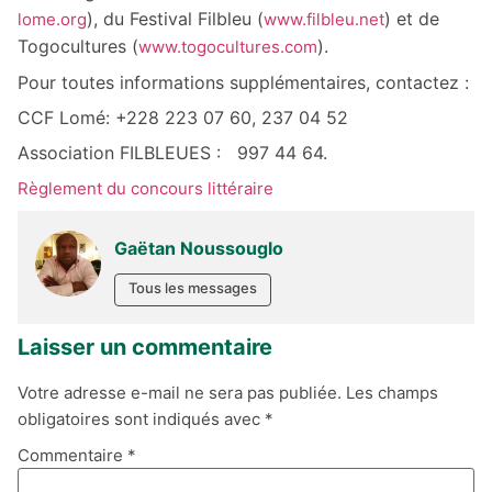
), du Festival Filbleu (
) et de
lome.org
www.filbleu.net
Togocultures (
).
www.togocultures.com
Pour toutes informations supplémentaires, contactez :
CCF Lomé: +228 223 07 60, 237 04 52
Association FILBLEUES : 997 44 64.
Règlement du concours littéraire
Gaëtan Noussouglo
Tous les messages
Laisser un commentaire
Votre adresse e-mail ne sera pas publiée.
Les champs
obligatoires sont indiqués avec
*
Commentaire
*