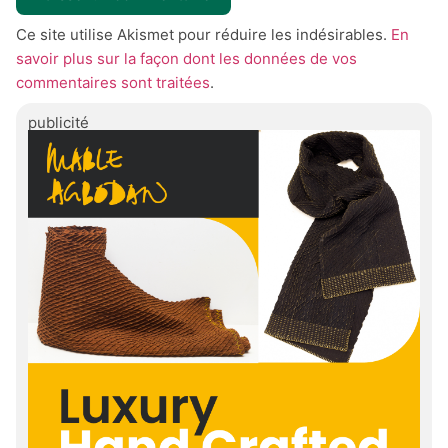
Ce site utilise Akismet pour réduire les indésirables.
En
savoir plus sur la façon dont les données de vos
commentaires sont traitées
.
publicité