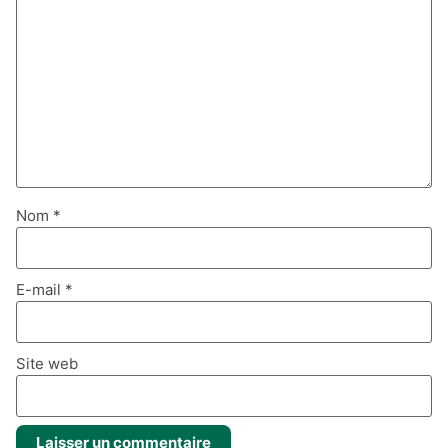
Nom
*
E-mail
*
Site web