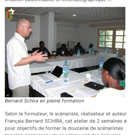
Bernard Schira en pleine formation
Selon le formateur, le scénariste, réalisateur et auteur
Français Bernard SCHIRA, cet atelier de 2 semaines a
pour objectifs de former la douzaine de scénaristes