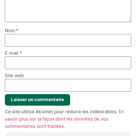
Nom
*
E-mail
*
Site web
Ce site utilise Akismet pour réduire les indésirables.
En
savoir plus sur la façon dont les données de vos
commentaires sont traitées
.