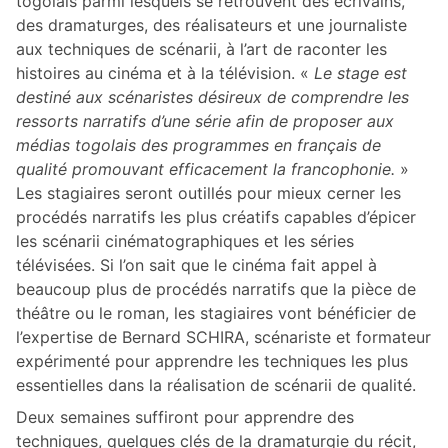
togolais parmi lesquels se retrouvent des écrivains,
des dramaturges, des réalisateurs et une journaliste
aux techniques de scénarii, à l’art de raconter les
histoires au cinéma et à la télévision. «
Le stage est
destiné aux scénaristes désireux de comprendre les
ressorts narratifs d’une série afin de proposer aux
médias togolais des programmes en français de
qualité promouvant efficacement la francophonie.
»
Les stagiaires seront outillés pour mieux cerner les
procédés narratifs les plus créatifs capables d’épicer
les scénarii cinématographiques et les séries
télévisées. Si l’on sait que le cinéma fait appel à
beaucoup plus de procédés narratifs que la pièce de
théâtre ou le roman, les stagiaires vont bénéficier de
l’expertise de Bernard SCHIRA, scénariste et formateur
expérimenté pour apprendre les techniques les plus
essentielles dans la réalisation de scénarii de qualité.
Deux semaines suffiront pour apprendre des
techniques, quelques clés de la dramaturgie du récit,