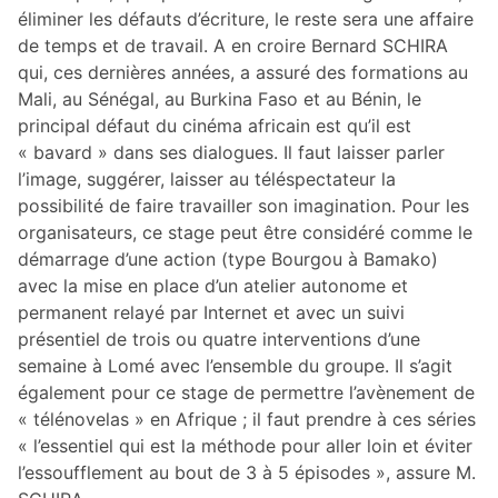
éliminer les défauts d’écriture, le reste sera une affaire
de temps et de travail. A en croire Bernard SCHIRA
qui, ces dernières années, a assuré des formations au
Mali, au Sénégal, au Burkina Faso et au Bénin, le
principal défaut du cinéma africain est qu’il est
« bavard » dans ses dialogues. Il faut laisser parler
l’image, suggérer, laisser au téléspectateur la
possibilité de faire travailler son imagination. Pour les
organisateurs, ce stage peut être considéré comme le
démarrage d’une action (type Bourgou à Bamako)
avec la mise en place d’un atelier autonome et
permanent relayé par Internet et avec un suivi
présentiel de trois ou quatre interventions d’une
semaine à Lomé avec l’ensemble du groupe. Il s’agit
également pour ce stage de permettre l’avènement de
« télénovelas » en Afrique ; il faut prendre à ces séries
« l’essentiel qui est la méthode pour aller loin et éviter
l’essoufflement au bout de 3 à 5 épisodes », assure M.