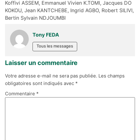
Koffivi ASSEM, Emmanuel Vivien K.TOMI, Jacques DO
KOKOU, Jean KANTCHEBE, Ingrid AGBO, Robert SILIVI,
Bertin Sylvain NDJOUMBI
Tony FEDA
Tous les messages
Laisser un commentaire
Votre adresse e-mail ne sera pas publiée.
Les champs
obligatoires sont indiqués avec
*
Commentaire
*