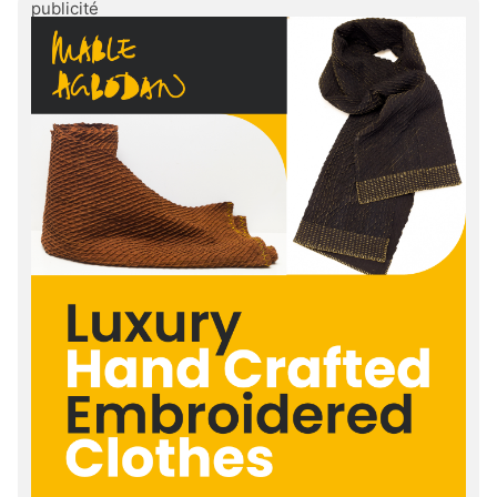
publicité