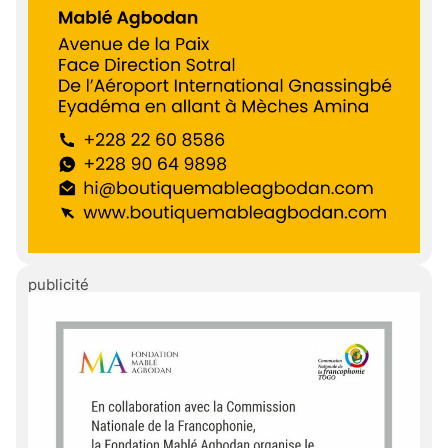
publicité