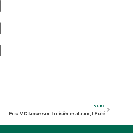
NEXT
Eric MC lance son troisième album, l’Exilé