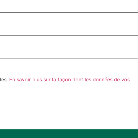
bles.
En savoir plus sur la façon dont les données de vos