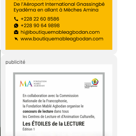
publicité