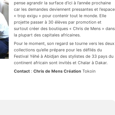
pense agrandir la surface d’ici à l’année prochaine
car les demandes deviennent pressantes et l’espace
« trop exigu » pour contenir tout le monde. Elle
projette passer à 30 élèves par promotion et
surtout créer des boutiques « Chris de Mens » dans
la plupart des capitales africaines.
Pour le moment, son regard se tourne vers les deux
collections qu’elle prépare pour les défilés du
Festival Yéhé à Abidjan des stylistes de 33 pays du
continent africain sont invités et Chalar à Dakar.
Contact
:
Chris de Mens Création
Tokoin