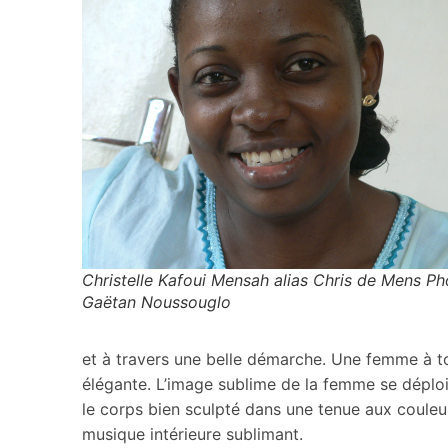
Christelle Kafoui Mensah alias Chris de Mens Ph
Gaëtan Noussouglo
et à travers une belle démarche. Une femme à tou
élégante. L’image sublime de la femme se déploi
le corps bien sculpté dans une tenue aux couleu
musique intérieure sublimant.