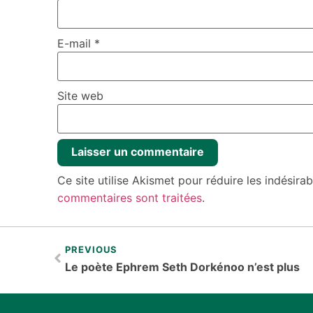
E-mail
*
Site web
Ce site utilise Akismet pour réduire les indésira
commentaires sont traitées
.
PREVIOUS
Le poète Ephrem Seth Dorkénoo n’est plus