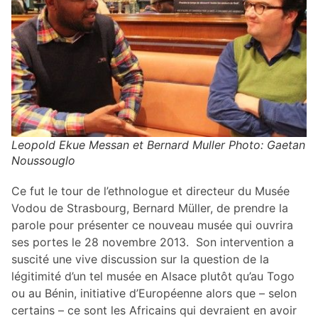
Leopold Ekue Messan et Bernard Muller Photo: Gaetan
Noussouglo
Ce fut le tour de l’ethnologue et directeur du Musée
Vodou de Strasbourg, Bernard Müller, de prendre la
parole pour présenter ce nouveau musée qui ouvrira
ses portes le 28 novembre 2013. Son intervention a
suscité une vive discussion sur la question de la
légitimité d’un tel musée en Alsace plutôt qu’au Togo
ou au Bénin, initiative d’Européenne alors que – selon
certains – ce sont les Africains qui devraient en avoir