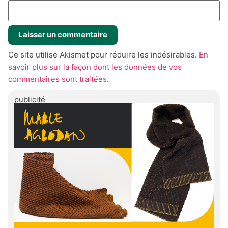
Ce site utilise Akismet pour réduire les indésirables.
En
savoir plus sur la façon dont les données de vos
commentaires sont traitées
.
publicité