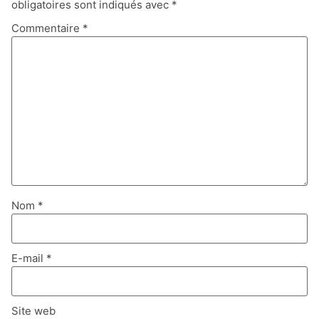
obligatoires sont indiqués avec
*
Commentaire
*
Nom
*
E-mail
*
Site web