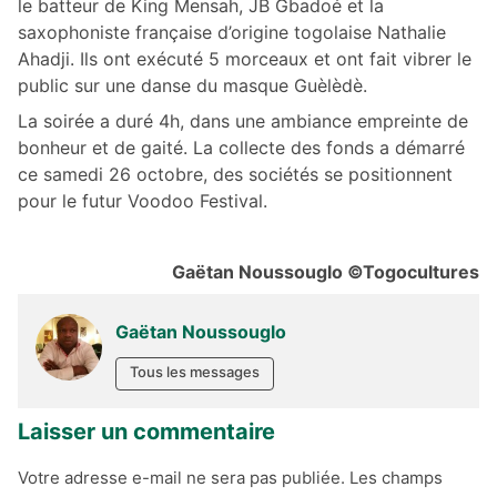
le batteur de King Mensah, JB Gbadoé et la
saxophoniste française d’origine togolaise Nathalie
Ahadji. Ils ont exécuté 5 morceaux et ont fait vibrer le
public sur une danse du masque Guèlèdè.
La soirée a duré 4h, dans une ambiance empreinte de
bonheur et de gaité. La collecte des fonds a démarré
ce samedi 26 octobre, des sociétés se positionnent
pour le futur Voodoo Festival.
Gaëtan Noussouglo
©
Togocultures
Gaëtan Noussouglo
Tous les messages
Laisser un commentaire
Votre adresse e-mail ne sera pas publiée.
Les champs