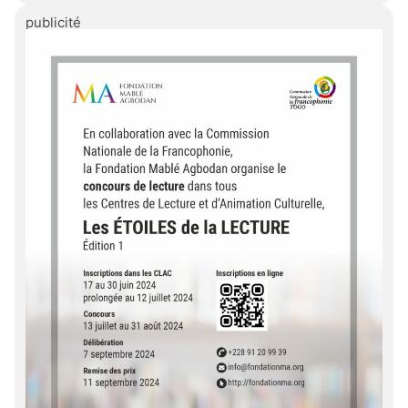
publicité