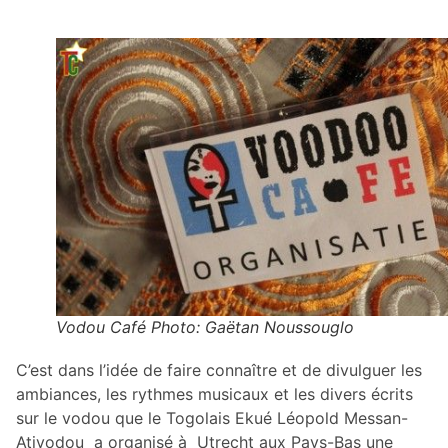
Vodou Café Photo: Gaëtan Noussouglo
C’est dans l’idée de faire connaître et de divulguer les
ambiances, les rythmes musicaux et les divers écrits
sur le vodou que le Togolais Ekué Léopold Messan-
Ativodou a organisé à Utrecht aux Pays-Bas une