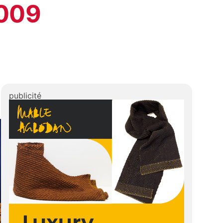
2009
publicité