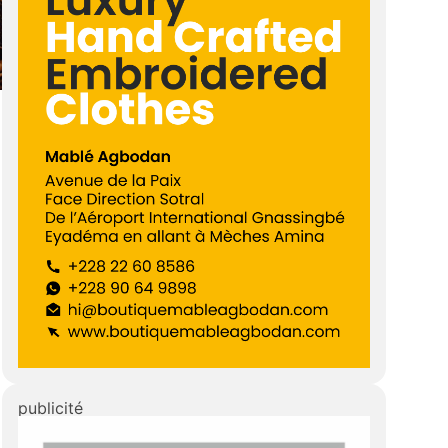
publicité