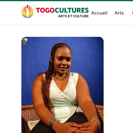
Accueil
Arts