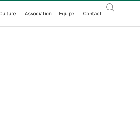
Culture
Association
Equipe
Contact