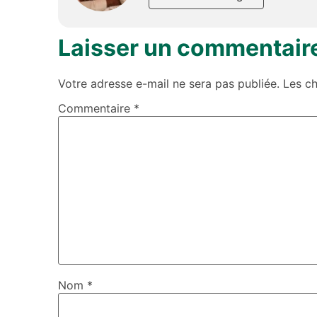
Laisser un commentair
Votre adresse e-mail ne sera pas publiée.
Les c
Commentaire
*
Nom
*