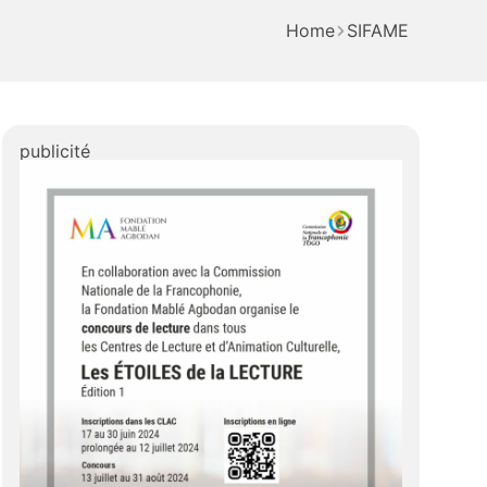
Home
SIFAME
publicité