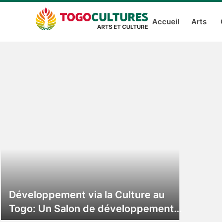
Accueil
Arts
Développement via la Culture au
Togo: Un Salon de développement