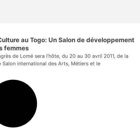
Culture au Togo: Un Salon de développement
des femmes
grès de Lomé sera l’hôte, du 20 au 30 avril 2011, de la
 Salon international des Arts, Métiers et le