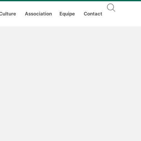
Culture
Association
Equipe
Contact