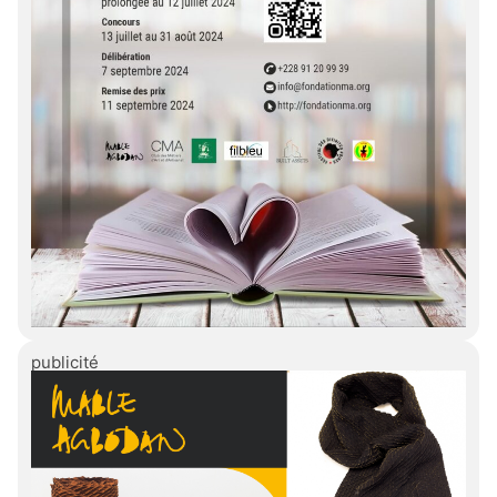
publicité