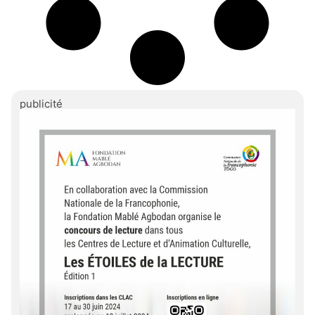
publicité